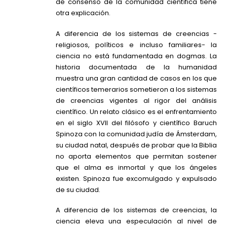
de consenso de la comunidad científica tiene
otra explicación.
A diferencia de los sistemas de creencias -
religiosos, políticos e incluso familiares- la
ciencia no está fundamentada en dogmas. La
historia documentada de la humanidad
muestra una gran cantidad de casos en los que
científicos temerarios sometieron a los sistemas
de creencias vigentes al rigor del análisis
científico. Un relato clásico es el enfrentamiento
en el siglo XVII del filósofo y científico Baruch
Spinoza con la comunidad judía de Ámsterdam,
su ciudad natal, después de probar que la Biblia
no aporta elementos que permitan sostener
que el alma es inmortal y que los ángeles
existen. Spinoza fue excomulgado y expulsado
de su ciudad.
A diferencia de los sistemas de creencias, la
ciencia eleva una especulación al nivel de