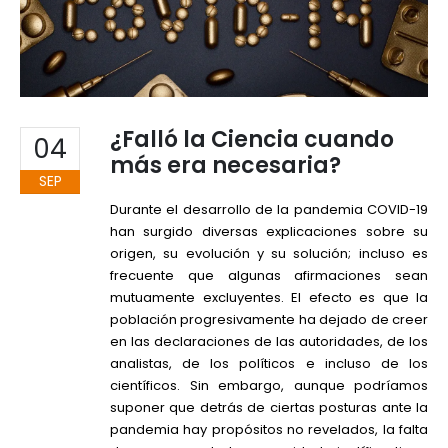
¿Falló la Ciencia cuando
04
más era necesaria?
SEP
Durante el desarrollo de la pandemia COVID-19
han surgido diversas explicaciones sobre su
origen, su evolución y su solución; incluso es
frecuente que algunas afirmaciones sean
mutuamente excluyentes. El efecto es que la
población progresivamente ha dejado de creer
en las declaraciones de las autoridades, de los
analistas, de los políticos e incluso de los
científicos. Sin embargo, aunque podríamos
suponer que detrás de ciertas posturas ante la
pandemia hay propósitos no revelados, la falta