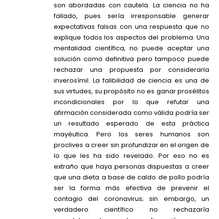
son abordadas con cautela. La ciencia no ha
fallado, pues sería irresponsable generar
expectativas falsas con una respuesta que no
explique todos los aspectos del problema. Una
mentalidad científica, no puede aceptar una
solución como definitiva pero tampoco puede
rechazar una propuesta por considerarla
inverosímil. La falibilidad de ciencia es una de
sus virtudes, su propósito no es ganar prosélitos
incondicionales por lo que refutar una
afirmación considerada como válida podría ser
un resultado esperado de esta práctica
mayéutica. Pero los seres humanos son
proclives a creer sin profundizar en el origen de
lo que les ha sido revelado. Por eso no es
extraño que haya personas dispuestas a creer
que una dieta a base de caldo de pollo podría
ser la forma más efectiva de prevenir el
contagio del coronavirus; sin embargo, un
verdadero científico no rechazaría