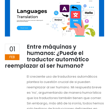
Entre máquinas y
01
humanos: ¿Puede el
FEB
traductor automático
reemplazar al ser humano?
El creciente uso de traductores automáticos
plantea la cuestión crucial de si pueden
reemplazar al ser humano. Mi respuesta breve
es ‘no’, argumentando de manera humorística
que los traductores también tienen que comer.
Sin embargo, más allá de la ironía, todos hemos
sido testigos de traducciones deficientes en