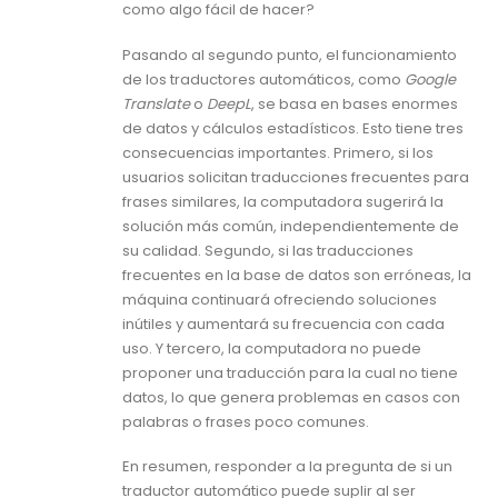
como algo fácil de hacer?
Pasando al segundo punto, el funcionamiento
de los traductores automáticos, como
Google
Translate
o
DeepL
, se basa en bases enormes
de datos y cálculos estadísticos. Esto tiene tres
consecuencias importantes. Primero, si los
usuarios solicitan traducciones frecuentes para
frases similares, la computadora sugerirá la
solución más común, independientemente de
su calidad. Segundo, si las traducciones
frecuentes en la base de datos son erróneas, la
máquina continuará ofreciendo soluciones
inútiles y aumentará su frecuencia con cada
uso. Y tercero, la computadora no puede
proponer una traducción para la cual no tiene
datos, lo que genera problemas en casos con
palabras o frases poco comunes.
En resumen, responder a la pregunta de si un
traductor automático puede suplir al ser