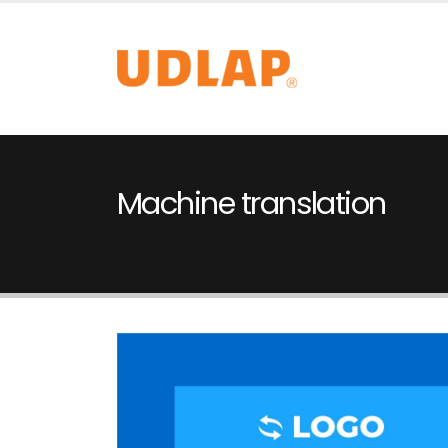
Machine translation