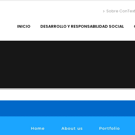
Sobre ConTex
INICIO
DESARROLLO Y RESPONSABILIDAD SOCIAL