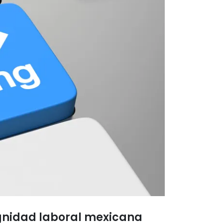
ignidad laboral mexicana