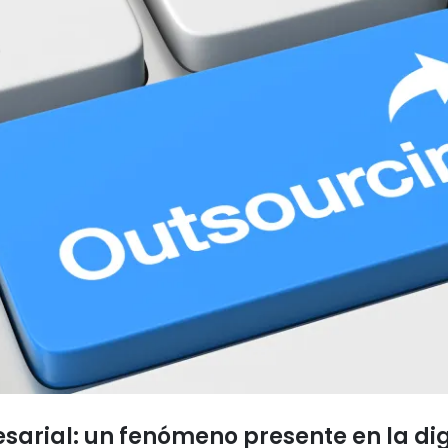
esarial: un fenómeno presente en la d