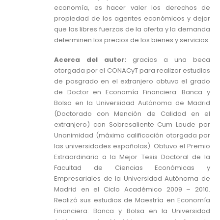
economía, es hacer valer los derechos de
propiedad de los agentes económicos y dejar
que las libres fuerzas de la oferta y la demanda
determinen los precios de los bienes y servicios.
Acerca del autor:
gracias a una beca
otorgada por el CONACyT para realizar estudios
de posgrado en el extranjero obtuvo el grado
de Doctor en Economía Financiera: Banca y
Bolsa en la Universidad Autónoma de Madrid
(Doctorado con Mención de Calidad en el
extranjero) con Sobresaliente Cum Laude por
Unanimidad (máxima calificación otorgada por
las universidades españolas). Obtuvo el Premio
Extraordinario a la Mejor Tesis Doctoral de la
Facultad de Ciencias Económicas y
Empresariales de la Universidad Autónoma de
Madrid en el Ciclo Académico 2009 – 2010.
Realizó sus estudios de Maestría en Economía
Financiera: Banca y Bolsa en la Universidad