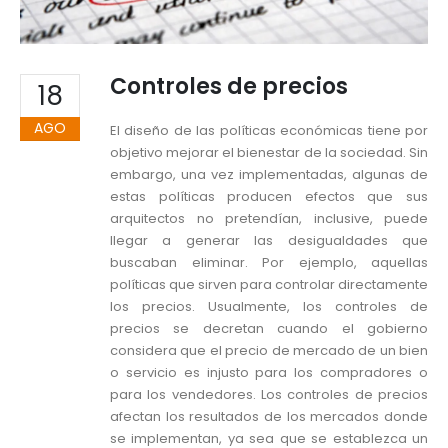
Controles de precios
18
AGO
El diseño de las políticas económicas tiene por
objetivo mejorar el bienestar de la sociedad. Sin
embargo, una vez implementadas, algunas de
estas políticas producen efectos que sus
arquitectos no pretendían, inclusive, puede
llegar a generar las desigualdades que
buscaban eliminar. Por ejemplo, aquellas
políticas que sirven para controlar directamente
los precios. Usualmente, los controles de
precios se decretan cuando el gobierno
considera que el precio de mercado de un bien
o servicio es injusto para los compradores o
para los vendedores. Los controles de precios
afectan los resultados de los mercados donde
se implementan, ya sea que se establezca un