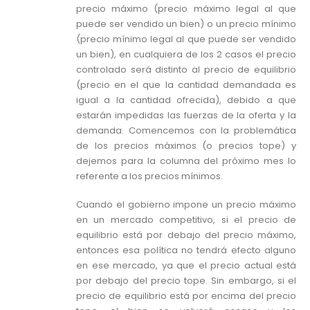
precio máximo (precio máximo legal al que
puede ser vendido un bien) o un precio mínimo
(precio mínimo legal al que puede ser vendido
un bien), en cualquiera de los 2 casos el precio
controlado será distinto al precio de equilibrio
(precio en el que la cantidad demandada es
igual a la cantidad ofrecida), debido a que
estarán impedidas las fuerzas de la oferta y la
demanda. Comencemos con la problemática
de los precios máximos (o precios tope) y
dejemos para la columna del próximo mes lo
referente a los precios mínimos.
Cuando el gobierno impone un precio máximo
en un mercado competitivo, si el precio de
equilibrio está por debajo del precio máximo,
entonces esa política no tendrá efecto alguno
en ese mercado, ya que el precio actual está
por debajo del precio tope. Sin embargo, si el
precio de equilibrio está por encima del precio