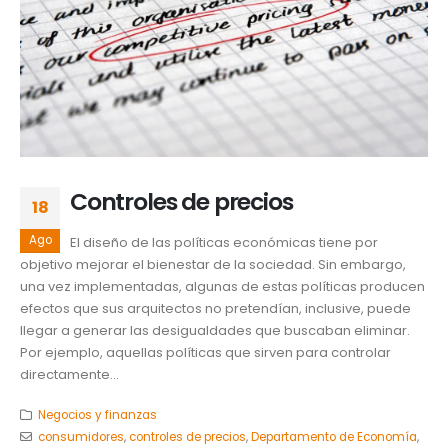
Controles de precios
18
Ago
El diseño de las políticas económicas tiene por
objetivo mejorar el bienestar de la sociedad. Sin embargo,
una vez implementadas, algunas de estas políticas producen
efectos que sus arquitectos no pretendían, inclusive, puede
llegar a generar las desigualdades que buscaban eliminar.
Por ejemplo, aquellas políticas que sirven para controlar
directamente...
Negocios y finanzas
consumidores
,
controles de precios
,
Departamento de Economía
,