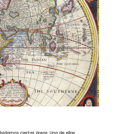
idamos ciertas áreas. Una de ellas