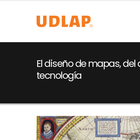
El diseño de mapas, del a
tecnología