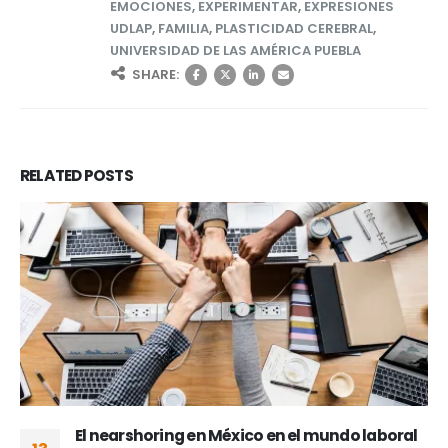
EMOCIONES
,
EXPERIMENTAR
,
EXPRESIONES
UDLAP
,
FAMILIA
,
PLASTICIDAD CEREBRAL
,
UNIVERSIDAD DE LAS AMÉRICA PUEBLA
SHARE:
RELATED
POSTS
El nearshoring en México en el mundo laboral