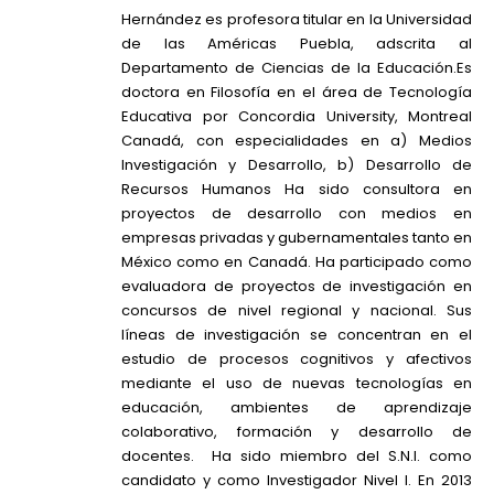
Hernández es profesora titular en la Universidad
de las Américas Puebla, adscrita al
Departamento de Ciencias de la Educación.Es
doctora en Filosofía en el área de Tecnología
Educativa por Concordia University, Montreal
Canadá, con especialidades en a) Medios
Investigación y Desarrollo, b) Desarrollo de
Recursos Humanos Ha sido consultora en
proyectos de desarrollo con medios en
empresas privadas y gubernamentales tanto en
México como en Canadá. Ha participado como
evaluadora de proyectos de investigación en
concursos de nivel regional y nacional. Sus
líneas de investigación se concentran en el
estudio de procesos cognitivos y afectivos
mediante el uso de nuevas tecnologías en
educación, ambientes de aprendizaje
colaborativo, formación y desarrollo de
docentes. Ha sido miembro del S.N.I. como
candidato y como Investigador Nivel I. En 2013