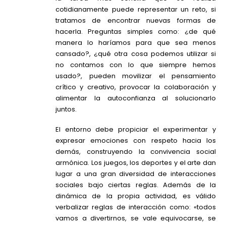
cotidianamente puede representar un reto, si
tratamos de encontrar nuevas formas de
hacerla. Preguntas simples como: ¿de qué
manera lo haríamos para que sea menos
cansado?, ¿qué otra cosa podemos utilizar si
no contamos con lo que siempre hemos
usado?, pueden movilizar el pensamiento
crítico y creativo, provocar la colaboración y
alimentar la autoconfianza al solucionarlo
juntos.
El entorno debe propiciar el experimentar y
expresar emociones con respeto hacia los
demás, construyendo la convivencia social
armónica. Los juegos, los deportes y el arte dan
lugar a una gran diversidad de interacciones
sociales bajo ciertas reglas. Además de la
dinámica de la propia actividad, es válido
verbalizar reglas de interacción como: «todos
vamos a divertirnos, se vale equivocarse, se