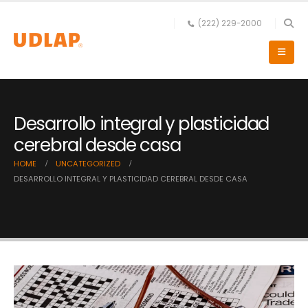
(222) 229-2000
Desarrollo integral y plasticidad
cerebral desde casa
HOME
UNCATEGORIZED
DESARROLLO INTEGRAL Y PLASTICIDAD CEREBRAL DESDE CASA