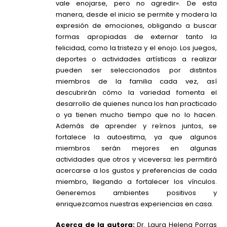
vale enojarse, pero no agredir». De esta
manera, desde el inicio se permite y modera la
expresión de emociones, obligando a buscar
formas apropiadas de externar tanto la
felicidad, como la tristeza y el enojo. Los juegos,
deportes o actividades artísticas a realizar
pueden ser seleccionados por distintos
miembros de la familia cada vez, así
descubrirán cómo la variedad fomenta el
desarrollo de quienes nunca los han practicado
o ya tienen mucho tiempo que no lo hacen.
Además de aprender y reírnos juntos, se
fortalece la autoestima, ya que algunos
miembros serán mejores en algunas
actividades que otros y viceversa: les permitirá
acercarse a los gustos y preferencias de cada
miembro, llegando a fortalecer los vínculos.
Generemos ambientes positivos y
enriquezcamos nuestras experiencias en casa.
Acerca de la autora:
Dr. Laura Helena Porras