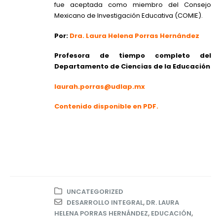
fue aceptada como miembro del Consejo
Mexicano de Investigación Educativa (COMIE).
Por:
Dra. Laura Helena Porras Hernández
Profesora de tiempo completo del
Departamento de Ciencias de la Educación
laurah.porras@udlap.mx
Contenido disponible en PDF.
UNCATEGORIZED
DESARROLLO INTEGRAL
,
DR. LAURA
HELENA PORRAS HERNÁNDEZ
,
EDUCACIÓN
,