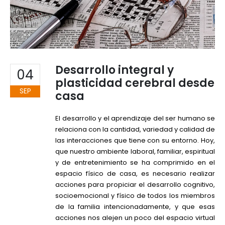
Desarrollo integral y
04
plasticidad cerebral desde
SEP
casa
El desarrollo y el aprendizaje del ser humano se
relaciona con la cantidad, variedad y calidad de
las interacciones que tiene con su entorno. Hoy,
que nuestro ambiente laboral, familiar, espiritual
y de entretenimiento se ha comprimido en el
espacio físico de casa, es necesario realizar
acciones para propiciar el desarrollo cognitivo,
socioemocional y físico de todos los miembros
de la familia intencionadamente, y que esas
acciones nos alejen un poco del espacio virtual