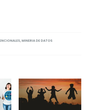
ENCIONALES
,
MINERIA DE DATOS