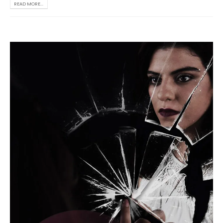
READ MORE...