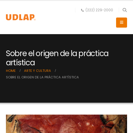
(222) 229-2000
Sobre el origen de la práctica
artística
HOME
ARTE Y CULTURA
SOBRE EL ORIGEN DE LA PRÁCTICA ARTÍSTICA