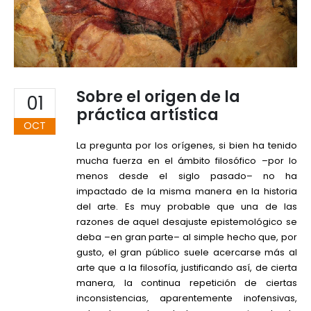
Sobre el origen de la
01
práctica artística
OCT
La pregunta por los orígenes, si bien ha tenido
mucha fuerza en el ámbito filosófico –por lo
menos desde el siglo pasado– no ha
impactado de la misma manera en la historia
del arte. Es muy probable que una de las
razones de aquel desajuste epistemológico se
deba –en gran parte– al simple hecho que, por
gusto, el gran público suele acercarse más al
arte que a la filosofía, justificando así, de cierta
manera, la continua repetición de ciertas
inconsistencias, aparentemente inofensivas,