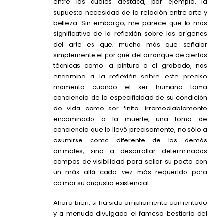
entre las cuales destaca, por ejemplo, la
supuesta necesidad de la relación entre arte y
belleza. Sin embargo, me parece que lo más
significativo de la reflexión sobre los orígenes
del arte es que, mucho más que señalar
simplemente el por qué del arranque de ciertas
técnicas como la pintura o el grabado, nos
encamina a la reflexión sobre este preciso
momento cuando el ser humano toma
conciencia de la especificidad de su condición
de vida como ser finito, irremediablemente
encaminado a la muerte, una toma de
conciencia que lo llevó precisamente, no sólo a
asumirse como diferente de los demás
animales, sino a desarrollar determinados
campos de visibilidad para sellar su pacto con
un más allá cada vez más requerido para
calmar su angustia existencial.
Ahora bien, si ha sido ampliamente comentado
y a menudo divulgado el famoso bestiario del