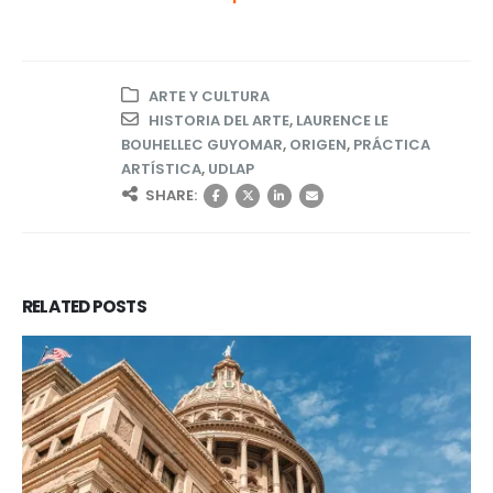
ARTE Y CULTURA
HISTORIA DEL ARTE
,
LAURENCE LE
BOUHELLEC GUYOMAR
,
ORIGEN
,
PRÁCTICA
ARTÍSTICA
,
UDLAP
SHARE:
RELATED
POSTS