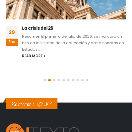
La crisis del 26
29
Resumen El primero de julio de 2026, se marcará un
Ene
hito en la historia de la educación y profesionistas en
Estados...
READ MORE
Repositorio UDLAP