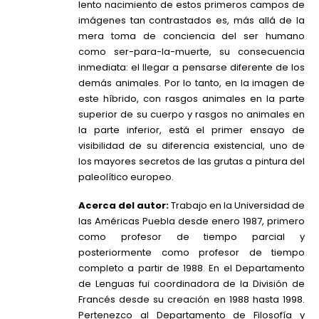
lento nacimiento de estos primeros campos de
imágenes tan contrastados es, más allá de la
mera toma de conciencia del ser humano
como ser-para-la-muerte, su consecuencia
inmediata: el llegar a pensarse diferente de los
demás animales. Por lo tanto, en la imagen de
este híbrido, con rasgos animales en la parte
superior de su cuerpo y rasgos no animales en
la parte inferior, está el primer ensayo de
visibilidad de su diferencia existencial, uno de
los mayores secretos de las grutas a pintura del
paleolítico europeo.
Acerca del autor:
Trabajo en la Universidad de
las Américas Puebla desde enero 1987, primero
como profesor de tiempo parcial y
posteriormente como profesor de tiempo
completo a partir de 1988. En el Departamento
de Lenguas fui coordinadora de la División de
Francés desde su creación en 1988 hasta 1998.
Pertenezco al Departamento de Filosofía y