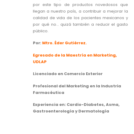
por este tipo de productos novedosos que
llegan a nuestro país, a contribuir a mejorar la
calidad de vida de los pacientes mexicanos y
por qué no… quizá también a reducir el gasto
público.
Por:
Mtro. Éder Gutiérrez.
Egresado de la Maestría en Marketing,
UDLAP
Licenciado en Comercio Exterior
Profesional del Marketing en la Industria
Farmacéutica
Experiencia en: Cardio-Diabetes, Asma,
Gastroenterología y Dermatología