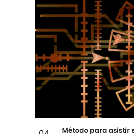
Método para asistir 
04