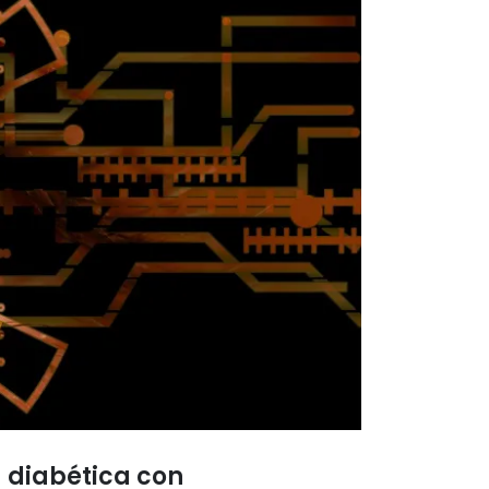
a diabética con