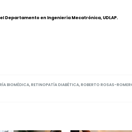
el Departamento en Ingeniería Mecatrónica, UDLAP.
RÍA BIOMÉDICA
,
RETINOPATÍA DIABÉTICA
,
ROBERTO ROSAS-ROMER