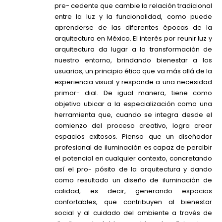
pre- cedente que cambie la relación tradicional
entre la luz y la funcionalidad, como puede
aprenderse de las diferentes épocas de la
arquitectura en México. El interés por reunir luz y
arquitectura da lugar a la transformación de
nuestro entorno, brindando bienestar a los
usuarios, un principio ético que va más allá de la
experiencia visual y responde a una necesidad
primor- dial. De igual manera, tiene como
objetivo ubicar a la especialización como una
herramienta que, cuando se integra desde el
comienzo del proceso creativo, logra crear
espacios exitosos. Pienso que un diseñador
profesional de iluminación es capaz de percibir
el potencial en cualquier contexto, concretando
así el pro- pósito de la arquitectura y dando
como resultado un diseño de iluminación de
calidad, es decir, generando espacios
confortables, que contribuyen al bienestar
social y al cuidado del ambiente a través de