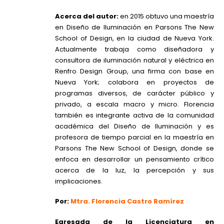
Acerca del autor:
en 2015 obtuvo una maestría
en Diseño de Iluminación en Parsons The New
School of Design, en la ciudad de Nueva York.
Actualmente trabaja como diseñadora y
consultora de iluminación natural y eléctrica en
Renfro Design Group, una firma con base en
Nueva York; colabora en proyectos de
programas diversos, de carácter público y
privado, a escala macro y micro. Florencia
también es integrante activa de la comunidad
académica del Diseño de Iluminación y es
profesora de tiempo parcial en la maestría en
Parsons The New School of Design, donde se
enfoca en desarrollar un pensamiento crítico
acerca de la luz, la percepción y sus
implicaciones.
Por:
Mtra. Florencia Castro Ramírez
Egresada de la Licenciatura en