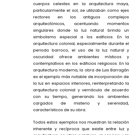
cuerpos celestes en la arquitectura maya,
particularmente el sol, se utilizaban como ejes
rectores en los antiguos complejos
arquitectónicos, acentuando momentos
singulares donde la luz natural brinda un
simbolismo especial a los edificios. En la
arquitectura colonial, especialmente durante el
periodo barroco, el uso de la luz natural y
oscuridad ofrece ambientes místicos y
contemplativos en los edificios religiosos. En la
arquitectura moderna, la obra de Luis Barragán
es el ejemplo más notable de incorporación de
la luz en espacios interiores, reinterpretando la
arquitectura colonial y vernácula de acuerdo
con su tiempo, generando los ambientes
cargados de misterio y serenidad,
característicos de su obra.
Todos estos ejemplos nos muestran la relación
inherente y recíproca que existe entre luz y