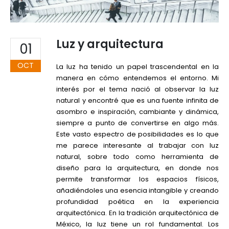
Luz y arquitectura
01
OCT
La luz ha tenido un papel trascendental en la
manera en cómo entendemos el entorno. Mi
interés por el tema nació al observar la luz
natural y encontré que es una fuente infinita de
asombro e inspiración, cambiante y dinámica,
siempre a punto de convertirse en algo más.
Este vasto espectro de posibilidades es lo que
me parece interesante al trabajar con luz
natural, sobre todo como herramienta de
diseño para la arquitectura, en donde nos
permite transformar los espacios físicos,
añadiéndoles una esencia intangible y creando
profundidad poética en la experiencia
arquitectónica. En la tradición arquitectónica de
México, la luz tiene un rol fundamental. Los