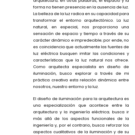
arquitectura; en otras palabras, el espacio y la
forma no tienen presencia en la ausencia de luz.
La belleza de la luz radica en su capacidad para
transformar el entorno arquitectónico. La luz
natural, en especial, nos proporciona una
sensación de espacio y tiempo a través de su
carácter dinámico e impredecible; por ende, no
es coincidencia que actualmente las fuentes de
luz eléctrica busquen imitar las condiciones y
características que la luz natural nos ofrece.
Como arquitecta especialista en diseño de
iluminación, busco explorar a través de mi
práctica creativa esta relación dinámica entre
nosotros, nuestro entorno y la luz.
El diseño de iluminación para la arquitectura es
una especialización que acontece entre la
arquitectura y la ingeniería eléctrica; busca ir
más allá de los aspectos funcionales de la
ingeniería y, por el contrario, busca reforzar los
aspectos cualitativos de la iluminación y de su