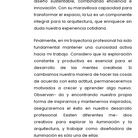
diseño sustentable, combinando eficiencia e
innovación. Con su maravillosa capacidad para
transformar el espacio, la luz es un componente
integral para la arquitectura, que enriquece sin
duda nuestra experiencia cotidiana.
Finalmente, en mi trayectoria profesional ha sido
fundamental mantener una curiosidad activa
hacia mi trabajo. Considero que la exploración
constante y productiva es esencial para el
desarrollo de las mentes creativas. Si
cambiamos nuestra manera de hacer las cosas
de acuerdo con esta actitud, permaneceremos
motivados a crecer y aprender algo nuevo.
Observan- do y encontrando nuestra propia
forma de inspirarnos y mantenernos inspirados,
aseguraremos el éxito en nuestro desarrollo
profesional. Existen diferentes me- dios
creativos para explorar la iluminación y la
arquitectura, y trabajar como diseñadora de
iluminación es sólo una de ellas.