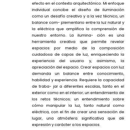
efecto en el contexto arquitectónico. Mi enfoque
individual concibe el diseño de iluminación
como un desafío creativo y a la vez técnico, un
balance com- plementario entre la luz natural y
la eléctrica que amplifica la comprensión de
nuestro entorno. La ilumina- ción es una
herramienta creativa que permite revelar
espacios por medio de la composición
cuidadosa de capas de luz, enriqueciendo la
experiencia del usuario y, asimismo, la
apreciación del espacio. Crear espacios con luz
demanda un balance entre conocimiento,
habilidad y experiencia. Requiere la capacidad
de traba- jar a diferentes escalas, tanto en el
exterior como en el interior; un entendimiento de
los retos técnicos; un entendimiento sobre
cómo manipular la luz, tanto natural como
eléctrica, con el fin de crear una sensación de
lugar, una atmósfera significativa que dé
expresión y carácter a los espacios.