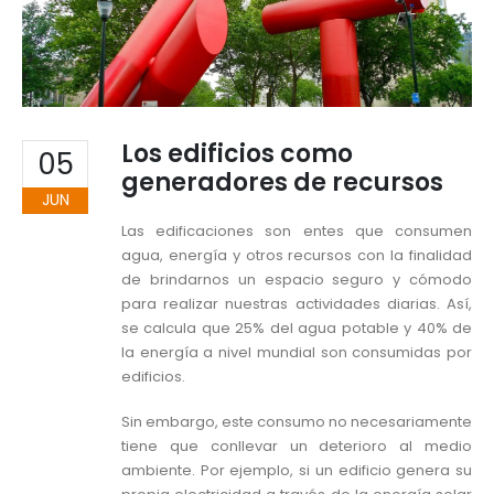
Los edificios como
05
generadores de recursos
JUN
Las edificaciones son entes que consumen
agua, energía y otros recursos con la finalidad
de brindarnos un espacio seguro y cómodo
para realizar nuestras actividades diarias. Así,
se calcula que 25% del agua potable y 40% de
la energía a nivel mundial son consumidas por
edificios.
Sin embargo, este consumo no necesariamente
tiene que conllevar un deterioro al medio
ambiente. Por ejemplo, si un edificio genera su