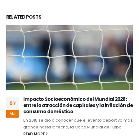
RELATED
POSTS
Impacto Socioeconómico del Mundial 2026:
07
entre la atracción de capitales y la inflación de
consumo doméstico
Abr
En 2018 se dio a conocer que el evento deportivo más
grande hasta la fecha, la Copa Mundial de Fútbol...
READ MORE