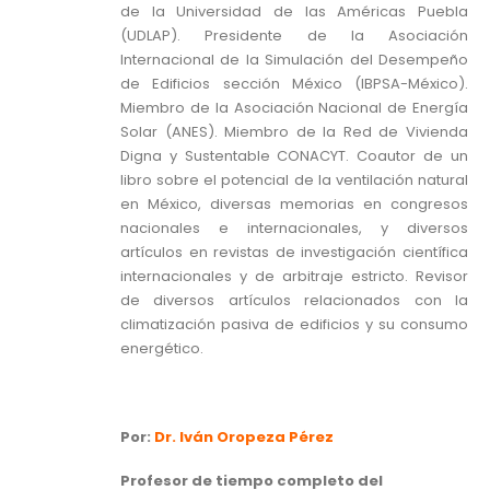
de la Universidad de las Américas Puebla
(UDLAP). Presidente de la Asociación
Internacional de la Simulación del Desempeño
de Edificios sección México (IBPSA-México).
Miembro de la Asociación Nacional de Energía
Solar (ANES). Miembro de la Red de Vivienda
Digna y Sustentable CONACYT. Coautor de un
libro sobre el potencial de la ventilación natural
en México, diversas memorias en congresos
nacionales e internacionales, y diversos
artículos en revistas de investigación científica
internacionales y de arbitraje estricto. Revisor
de diversos artículos relacionados con la
climatización pasiva de edificios y su consumo
energético.
Por:
Dr. Iván Oropeza Pérez
Profesor de tiempo completo del