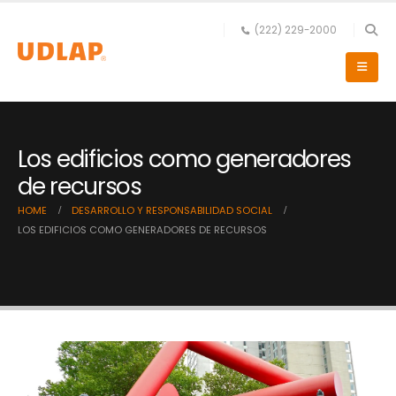
(222) 229-2000
Los edificios como generadores
de recursos
HOME
DESARROLLO Y RESPONSABILIDAD SOCIAL
LOS EDIFICIOS COMO GENERADORES DE RECURSOS