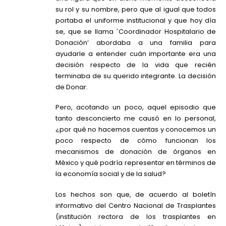
su rol y su nombre, pero que al igual que todos
portaba el uniforme institucional y que hoy día
se, que se llama ´Coordinador Hospitalario de
Donación’ abordaba a una familia para
ayudarle a entender cuán importante era una
decisión respecto de la vida que recién
terminaba de su querido integrante. La decisión
de Donar.
Pero, acotando un poco, aquel episodio que
tanto desconcierto me causó en lo personal,
¿por qué no hacemos cuentas y conocemos un
poco respecto de cómo funcionan los
mecanismos de donación de órganos en
México y qué podría representar en términos de
la economía social y de la salud?
Los hechos son que, de acuerdo al boletín
informativo del Centro Nacional de Trasplantes
(institución rectora de los trasplantes en