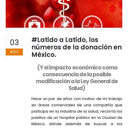
#Latido a Latido, los
03
números de la donación en
AGO
México.
(Y el impacto económico como
consecuencia de la posible
modificación a la Ley General de
Salud)
Hace un par de años con motivo de mi trabajo
en áreas comerciales de una compañía que
participa en la industria de la salud, recorría los
pasillos de un Hospital público en la Ciudad de
México, dónde además de buscar a los