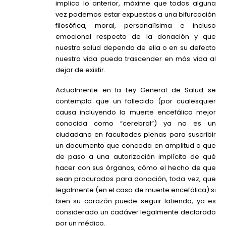
implica lo anterior, máxime que todos alguna
vez podemos estar expuestos a una bifurcación
filosófica, moral, personalísima e incluso
emocional respecto de la donación y que
nuestra salud dependa de ella o en su defecto
nuestra vida pueda trascender en más vida al
dejar de existir.
Actualmente en la Ley General de Salud se
contempla que un fallecido (por cualesquier
causa incluyendo la muerte encefálica mejor
conocida como “cerebral”) ya no es un
ciudadano en facultades plenas para suscribir
un documento que conceda en amplitud o que
de paso a una autorización implícita de qué
hacer con sus órganos, cómo el hecho de que
sean procurados para donación, toda vez, que
legalmente (en el caso de muerte encefálica) si
bien su corazón puede seguir latiendo, ya es
considerado un cadáver legalmente declarado
por un médico.