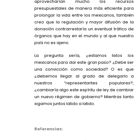
aprovecharían mucho los recursos
presupuestales de manera más eficiente para
prolongar la vida entre los mexicanos, también
creo que la regulación y mayor difusión de la
donación contrarrestaría un eventual tráfico de
órganos que hay en el mundo y al que nuestro
país no es ajeno.
La pregunta sería, ¿estamos listos los
mexicanos para dar este gran paso? ¿Debe ser
una convicción como sociedad? O es que
¿debemos llegar al grado de delegarlo a
nuestros “representantes populares?,
¿cambiaría algo este espíritu de ley de cambiar
un nuevo régimen de gobierno? Mientras tanto
sigamos juntos latido a latido.
Referencias: