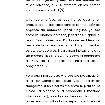
tejido privados, el 20% restante en las demás
instituciones de salud (6).
Otro factor crítico, es que no se destina un
presupuesto específico para la procuración de
órganos de donación, para ninguno, ya sea
córneas, riñones, corazón, páncreas, hígado, ni
tejido óseo o dérmico. Por lo que, en México a
pesar de tener muchos acuerdos y convenios,
estatales, federales, intra e inter institucionales y
de muchos tipos, la SSA no opera ni administra
al 50% de su capacidad instalada estos
programas (7).
Pero qué implica esto y la posible modificación
a la Ley General de Salud. Voy a tratar de
apegarme a un sincretismo entre lo jurídico, lo
lúdico, la bioética y la economía (¿menuda
intención no?), para lo cual, he consultado a un
panel multidisciplinario de expertos sobre qué