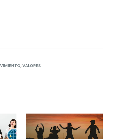
VIMIENTO
,
VALORES