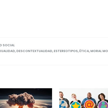
D SOCIAL
XUALIDAD
,
DESCONTEXTUALIDAD
,
ESTEREOTIPOS
,
ÉTICA
,
MORAL MO