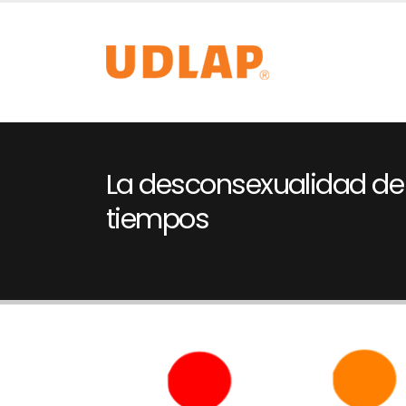
La desconsexualidad de
tiempos