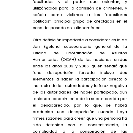
facultades y el poder que ostentan, y
utilizándolos para la comisión de crímenes, y
señala como víctimas a los “opositores
políticos”, principal grupo de afectados en el
caso del pasado en Latinoamérica.
Otra definición importante a considerar es la de
Jan Egeland, subsecretario general de la
Oficina de Coordinación de Asuntos
Humanitarios
(OCAH) de las
naciones unidas
entre los años 2003 y 2006, quien señaló que
“una desaparición forzada incluye dos
elementos, a saber, la participación directa o
indirecta de las autoridades y la falaz negativa
de las autoridades de haber participado, aun
teniendo conocimiento de la suerte corrida por
el desaparecido, por lo que, se habrá
producido una desaparición cuando haya
firmes razones para creer que una persona ha
sido detenida con el consentimiento, la
complicidad o la conspiración de las