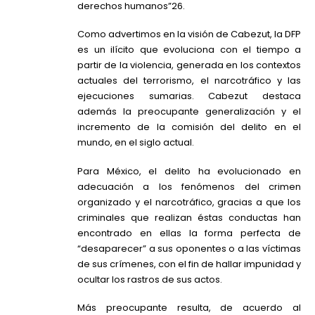
derechos humanos”26.
Como advertimos en la visión de Cabezut, la DFP
es un ilícito que evoluciona con el tiempo a
partir de la violencia, generada en los contextos
actuales del terrorismo, el narcotráfico y las
ejecuciones sumarias. Cabezut destaca
además la preocupante generalización y el
incremento de la comisión del delito en el
mundo, en el siglo actual.
Para México, el delito ha evolucionado en
adecuación a los fenómenos del crimen
organizado y el narcotráfico, gracias a que los
criminales que realizan éstas conductas han
encontrado en ellas la forma perfecta de
“desaparecer” a sus oponentes o a las víctimas
de sus crímenes, con el fin de hallar impunidad y
ocultar los rastros de sus actos.
Más preocupante resulta, de acuerdo al