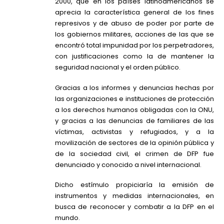
2000, que en los países latinoamericanos se
aprecia la característica general de los fines
represivos y de abuso de poder por parte de
los gobiernos militares, acciones de las que se
encontró total impunidad por los perpetradores,
con justificaciones como la de mantener la
seguridad nacional y el orden público.
Gracias a los informes y denuncias hechas por
las organizaciones e instituciones de protección
a los derechos humanos obligadas con la ONU,
y gracias a las denuncias de familiares de las
víctimas, activistas y refugiados, y a la
movilización de sectores de la opinión pública y
de la sociedad civil, el crimen de DFP fue
denunciado y conocido a nivel internacional.
Dicho estímulo propiciaría la emisión de
instrumentos y medidas internacionales, en
busca de reconocer y combatir a la DFP en el
mundo.