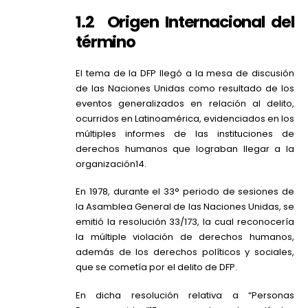
1.2 Origen Internacional del
término
El tema de la DFP llegó a la mesa de discusión
de las Naciones Unidas como resultado de los
eventos generalizados en relación al delito,
ocurridos en Latinoamérica, evidenciados en los
múltiples informes de las instituciones de
derechos humanos que lograban llegar a la
organización14.
En 1978, durante el 33° periodo de sesiones de
la Asamblea General de las Naciones Unidas, se
emitió la resolución 33/173, la cual reconocería
la múltiple violación de derechos humanos,
además de los derechos políticos y sociales,
que se cometía por el delito de DFP.
En dicha resolución relativa a “Personas