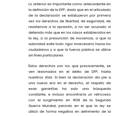
Lo anterior es importante como antecedente en
la definición de la DFP, dado que en el articulado
de la declaración se estatuyeron por primera
vez los derechos de libertad, de seguridad, de
resistencia a la opresión, a no ser acusado ni
detenido más que en los casos establecidos en
la ley, a la presunción de inocencia, a que la
autoridad evite todo rigor innecesario hacia los
ciudadanos y a que la fuerza pública se utilice
sin fines particulares.
Éstos derechos son los que precisamente, se
ven lesionados en el delito de DFP, hasta
nuestros días. Si bien la declaración dio pie a
una nueva era en el derecho, el respeto de
esas garantías ha sido una búsqueda
constante, e incluso encontraría un retroceso
con el surgimiento en 1939 de la Segunda
Guerra Mundial, periodo en el que la ley se
utilizó de forma negativa en detrimento de la