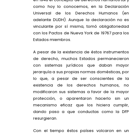
como hoy lo conocemos, en la Declaración
Universal de los Derechos Humanos (en
adelante DUDH). Aunque la declaración no es
vinculante por sí misma, tomó obligatoriedad
con los Pactos de Nueva York de 19767 para los
Estados miembros.
A pesar de la existencia de éstos instrumentos
de derecho, muchos Estados permanecieron
con sistemas jurídicos que daban mayor
jerarquía a sus propias normas domésticas, por
lo que, a pesar de ser conscientes de la
existencia de los derechos humanos, no
modificaron sus sistemas a favor de la mayor
protección, o aparentaron hacerlo sin un
mecanismo eficaz que los hiciera cumplir,
dando paso a que conductas como la DFP
resurgieran.
Con el tiempo éstos países volcaron en un