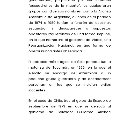
“escuadrones de la muerte”, los cuales eran
grupos con diversos nombres, como la Alianza
Anticomunista Argentina, quienes en el periodo
de 1974 a 1980 tenían la función de asesinar,
secuestrar y desaparecer a supuestos
opositores izquierdistas de una forma impune,
en lo que nombrara el gobierno de Videla, una
Reorganización Nacional, en una forma de
operar nunca antes observada.
El episodio más trágico de éste periodo fue la
matanza de Tucumán, en 1965, en la que el
ejército se encargó de exterminar a un
pequeño grupo guerrillero y de desaparecer
personas, en las que se incluían civiles
inocentes.
En el caso de Chile, tras el golpe de Estado de
septiembre de 1973 en que se derrocó al
gobierno de Salvador Guillermo Allende