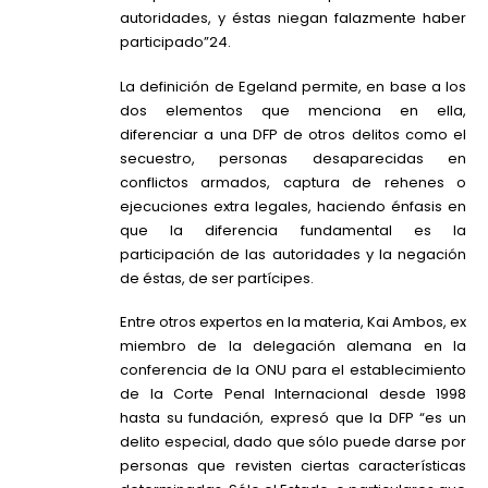
autoridades, y éstas niegan falazmente haber
participado”24.
La definición de Egeland permite, en base a los
dos elementos que menciona en ella,
diferenciar a una DFP de otros delitos como el
secuestro, personas desaparecidas en
conflictos armados, captura de rehenes o
ejecuciones extra legales, haciendo énfasis en
que la diferencia fundamental es la
participación de las autoridades y la negación
de éstas, de ser partícipes.
Entre otros expertos en la materia, Kai Ambos, ex
miembro de la delegación alemana en la
conferencia de la ONU para el establecimiento
de la Corte Penal Internacional desde 1998
hasta su fundación, expresó que la DFP “es un
delito especial, dado que sólo puede darse por
personas que revisten ciertas características