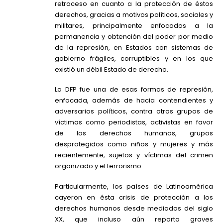
retroceso en cuanto a la protección de éstos
derechos, gracias a motivos políticos, sociales y
militares, principalmente enfocados a la
permanencia y obtención del poder por medio
de la represión, en Estados con sistemas de
gobierno frágiles, corruptibles y en los que
existió un débil Estado de derecho.
La DFP fue una de esas formas de represión,
enfocada, además de hacia contendientes y
adversarios políticos, contra otros grupos de
víctimas como periodistas, activistas en favor
de los derechos humanos, grupos
desprotegidos como niños y mujeres y más
recientemente, sujetos y víctimas del crimen
organizado y el terrorismo.
Particularmente, los países de Latinoamérica
cayeron en ésta crisis de protección a los
derechos humanos desde mediados del siglo
XX, que incluso aún reporta graves