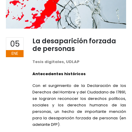
La desaparición forzada
05
de personas
ENE
Tesis digitales, UDLAP
Antecedentes históricos
Con el surgimiento de la Declaración de los
Derechos del Hombre y del Ciudadano de 17891,
se lograron reconocer los derechos políticos,
sociales y los derechos humanos de las
personas, un hecho de importante mención
para la desaparición forzada de personas (en
adelante DFP).