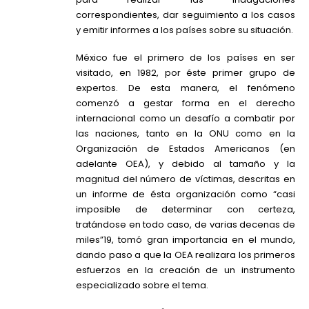
correspondientes, dar seguimiento a los casos
y emitir informes a los países sobre su situación.
México fue el primero de los países en ser
visitado, en 1982, por éste primer grupo de
expertos. De esta manera, el fenómeno
comenzó a gestar forma en el derecho
internacional como un desafío a combatir por
las naciones, tanto en la ONU como en la
Organización de Estados Americanos (en
adelante OEA), y debido al tamaño y la
magnitud del número de víctimas, descritas en
un informe de ésta organización como “casi
imposible de determinar con certeza,
tratándose en todo caso, de varias decenas de
miles”19, tomó gran importancia en el mundo,
dando paso a que la OEA realizara los primeros
esfuerzos en la creación de un instrumento
especializado sobre el tema.