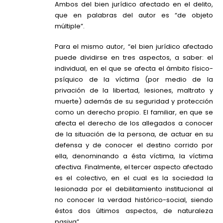
Ambos del bien jurídico afectado en el delito,
que en palabras del autor es “de objeto
múltiple”.
Para el mismo autor, “el bien jurídico afectado
puede dividirse en tres aspectos, a saber: el
individual, en el que se afecta el ámbito físico-
psíquico de la víctima (por medio de la
privación de la libertad, lesiones, maltrato y
muerte) además de su seguridad y protección
como un derecho propio. El familiar, en que se
afecta el derecho de los allegados a conocer
de la situación de la persona, de actuar en su
defensa y de conocer el destino corrido por
ella, denominando a ésta víctima, la víctima
afectiva. Finalmente, el tercer aspecto afectado
es el colectivo, en el cual es la sociedad la
lesionada por el debilitamiento institucional al
no conocer la verdad histórico-social, siendo
éstos dos últimos aspectos, de naturaleza
pasiva”.