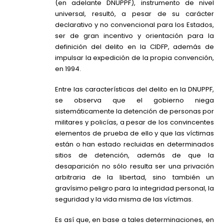
(en adelante DNUPPF), instrumento de nivel
universal, resultó, a pesar de su carácter
declarativo y no convencional para los Estados,
ser de gran incentivo y orientación para la
definición del delito en la CIDFP, además de
impulsar la expedición de la propia convención,
en 1994.
Entre las características del delito en la DNUPPF,
se observa que el gobierno niega
sistemáticamente la detención de personas por
militares y policías, a pesar de los convincentes
elementos de prueba de ello y que las víctimas
están o han estado recluidas en determinados
sitios de detención, además de que la
desaparición no sólo resulta ser una privación
arbitraria de la libertad, sino también un
gravísimo peligro para la integridad personal, la
seguridad y la vida misma de las víctimas.
Es así que, en base a tales determinaciones, en