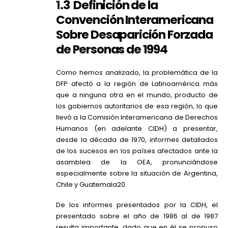
1
.3 Definición de la
Convención Interamericana
Sobre Desaparición Forzada
de Personas de 1994
Como hemos analizado, la problemática de la
DFP afectó a la región de Latinoamérica más
que a ninguna otra en el mundo, producto de
los gobiernos autoritarios de esa región, lo que
llevó a la Comisión Interamericana de Derechos
Humanos (en adelante CIDH) a presentar,
desde la década de 1970, informes detallados
de los sucesos en los países afectados ante la
asamblea de la OEA, pronunciándose
especialmente sobre la situación de Argentina,
Chile y Guatemala20.
De los informes presentados por la CIDH, el
presentado sobre el año de 1986 al de 1987
resulta importante, dado que en él se propuso