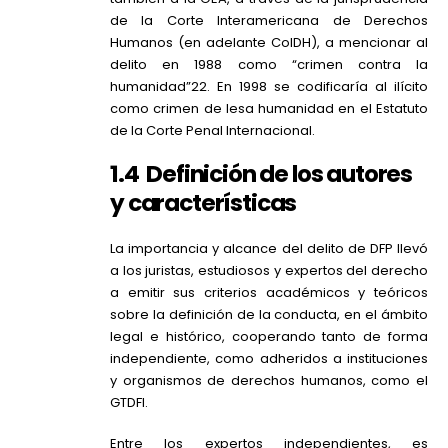
de la Corte Interamericana de Derechos
Humanos (en adelante CoIDH), a mencionar al
delito en 1988 como “crimen contra la
humanidad”22. En 1998 se codificaría al ilícito
como crimen de lesa humanidad en el Estatuto
de la Corte Penal Internacional.
1.4 Definición de los autores
y características
La importancia y alcance del delito de DFP llevó
a los juristas, estudiosos y expertos del derecho
a emitir sus criterios académicos y teóricos
sobre la definición de la conducta, en el ámbito
legal e histórico, cooperando tanto de forma
independiente, como adheridos a instituciones
y organismos de derechos humanos, como el
GTDFI.
Entre los expertos independientes, es