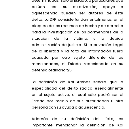
determinadas. Sólo el Estado, o particulares que
actúan con su autorización, apoyo o
aquiescencia pueden ser autores de éste
delito. La DFP consiste fundamentalmente, en el
bloqueo de los recursos de hecho y de derecho
para la investigación de los pormenores de la
situación de la víctima, y la debida
administración de justicia. Si la privación ilegal
de la libertad y la falta de información fuera
causada por otro sujeto diferente de los
mencionados, el Estado reaccionaría en su
defensa ordinaria”25.
La definición de Kai Ambos señala que la
especialidad del delito radica esencialmente
en el sujeto activo, el cual sólo podrá ser el
Estado por medio de sus autoridades u otra
persona con su ayuda o aquiescencia.
Además de su definición del ilícito, es
importante mencionar la definición de Kai