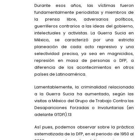
Durante esos años, las víctimas fueron
fundamentalmente periodistas y miembros de
la prensa libre, adversarios políticos,
guerrilleros contrarios a las ideas del gobierno,
intelectuales y activistas. La Guerra Sucia en
México, se caracterizó por una estricta
planeación de cada acto represivo y una
selectividad precisa, ya sea en magnicidios,
represión en masa de personas o DFP, a
diferencia de los acontecimientos en otros
países de Latinoamérica.
Lamentablemente, la criminalidad relacionada
a la Guerra Sucia ha aumentado, según las
visitas a México del Grupo de Trabajo Contra las
Desapariciones Forzadas o Involuntarias (en
adelante GTDFI).13
Así pues, podemos observar sobre la práctica
sistematizada de la DFP, en el periodo de 1950 al