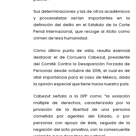
Sus determinaciones y las de otros académicos
y procesalistas serían importantes en la
definición del delito en el Estatuto de la Corte
Penal Internacional, que recoge al ilícito como
crimen de lesa humanidad.
Cómo último punto de vista, resulta esencial
destacar el de Corcuera Cabezut, presidente
del Comité Contra la Desaparición Forzada de
Personas desde octubre de 2016, el cual es de
vital importancia para el caso de México, dada
la opinión especial que tiene hacia nuestro país.
Cabezut señala a la DFP como “la violación
múltiple de derechos, caracterizada por la
privación de la libertad de una persona
cometida por agentes del Estado, o por
personas con apoyo de éste, seguida de la
negación del acto privativo, con la consecuente