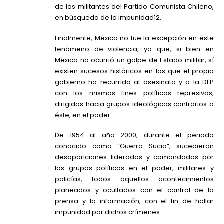
de los militantes del Partido Comunista Chileno,
en búsqueda de la impunidad12.
Finalmente, México no fue la excepción en éste
fenómeno de violencia, ya que, si bien en
México no ocurrió un golpe de Estado militar, sí
existen sucesos históricos en los que el propio
gobierno ha recurrido al asesinato y a la DFP
con los mismos fines políticos represivos,
dirigidos hacia grupos ideológicos contrarios a
éste, en el poder.
De 1954 al año 2000, durante el periodo
conocido como “Guerra Sucia”, sucedieron
desapariciones lideradas y comandadas por
los grupos políticos en el poder, militares y
policías, todos aquellos acontecimientos
planeados y ocultados con el control de la
prensa y la información, con el fin de hallar
impunidad por dichos crímenes.