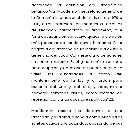
destacada la definición del académico
británico Niall Macdemort, secretario general de
la Comisión Internacional de Juristas de 1970 a
1990, quien expresara en momentos recientes
de reacción internacional al fenómeno, que
“una desaparición constituye quizás la violación
más perversa de los derechos humanos. Es la
negativa del derecho de un individuo a existir, a
tener una identidad. Convierte a una persona en
un ser no existente. Es el grado más avanzado
de corrupción y de abuso de poder de que se
valen las autoridades a cargo del
mantenimiento de la ley y el orden para
burlarse del uno y del otro y rebajarse a
cometer crímenes civiles, como método de
represión contra los opositores políticos”23.
Macdemort resalta los derechos a una
identidad y a la vida, y señala como principales
sujetos activos a la autoridad, abusando de sus