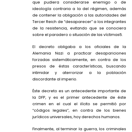
que pudiera considerarse enemigo o de
ideología contraria a la del régimen, además
de contener la obligación a las autoridades del
Tercer Reich de “desaparecer” a los integrantes
de la resistencia, evitando que se conociera
sobre el paradero o situación de las víctimas5.
El decreto obligaba a los oficiales de la
Alemania Nazi a practicar desapariciones
forzadas sistemáticamente, en contra de los
presos de éstas características, buscando
intimidar y aterrorizar a la población
discordante al imperio.
Éste decreto es un antecedente importante de
la DFP, y es el primer antecedente de éste
crimen en el cual el ilícito se permitió por
“códigos legales”, en contra de los bienes
jurídicos universales, hoy derechos humanos.
Finalmente, al terminar la guerra, los criminales