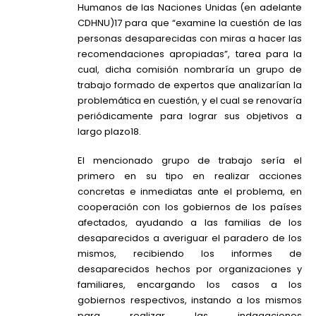
Humanos de las Naciones Unidas (en adelante
CDHNU)17 para que “examine la cuestión de las
personas desaparecidas con miras a hacer las
recomendaciones apropiadas”, tarea para la
cual, dicha comisión nombraría un grupo de
trabajo formado de expertos que analizarían la
problemática en cuestión, y el cual se renovaría
periódicamente para lograr sus objetivos a
largo plazo18.
El mencionado grupo de trabajo sería el
primero en su tipo en realizar acciones
concretas e inmediatas ante el problema, en
cooperación con los gobiernos de los países
afectados, ayudando a las familias de los
desaparecidos a averiguar el paradero de los
mismos, recibiendo los informes de
desaparecidos hechos por organizaciones y
familiares, encargando los casos a los
gobiernos respectivos, instando a los mismos
para realizar las indagaciones