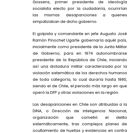
Gossens, primer presidente de ideología
socialista electo por la ciudadanía, ocurrirían
las mismas desapariciones a quienes
simpatizaban de dicho gobierno.
El golpista y comandante en jefe Augusto José
Ramón Pinochet Ugarte gobernaría aquél país,
inicialmente como presidente de la Junta Militar
de Gobierno, para en 1974 autonombrarse
presidente de la República de Chile, iniciando
así una dictadura militar caracterizada por la
violación sistemática de los derechos humanos
de toda categoría, la cual duraría hasta 1990,
siendo el de Chile, el periodo más largo en que
operó la DFP y otras violaciones en la región.
Las desapariciones en Chile son atribuidas a la
DINA, o Dirección de Inteligencia Nacional,
organización que cometió el delito
sistemáticamente, tras complejos planes de
ocultamiento de huellas y evidencias en contra