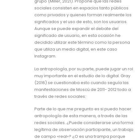
grupo (Miller, 2021). Propone que las redes
sociales consisten en espacios tanto públicos
como privados y quienes forman realmente los
significados y el uso de esto, son los usuarios.
Aunque se puede expandir el debate del
significado de usuario, en esta ocasión he
decidido utilizar este término como la persona
que utiliza un medio digital, en este caso
Instagram.
La antropología, por su parte, puede jugar un rol
muy importante en el estudio de lo digital. Gray
(2016) se cuestionaba esto cuando seguía las
manifestaciones de Moscú de 2011- 2012 todo a
través de redes sociales:
Parte de lo que me pregunto es si puedo hacer
antropología de esta manera, a través de las
redes sociales. ¿Puede considerarse una forma
legítima de observación participante, un trabajo
de campo «real»? ¿O es una trampa porque