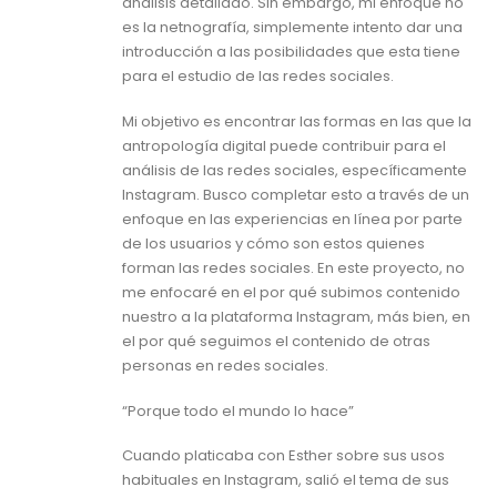
análisis detallado. Sin embargo, mi enfoque no
es la netnografía, simplemente intento dar una
introducción a las posibilidades que esta tiene
para el estudio de las redes sociales.
Mi objetivo es encontrar las formas en las que la
antropología digital puede contribuir para el
análisis de las redes sociales, específicamente
Instagram. Busco completar esto a través de un
enfoque en las experiencias en línea por parte
de los usuarios y cómo son estos quienes
forman las redes sociales. En este proyecto, no
me enfocaré en el por qué subimos contenido
nuestro a la plataforma Instagram, más bien, en
el por qué seguimos el contenido de otras
personas en redes sociales.
“Porque todo el mundo lo hace”
Cuando platicaba con Esther sobre sus usos
habituales en Instagram, salió el tema de sus