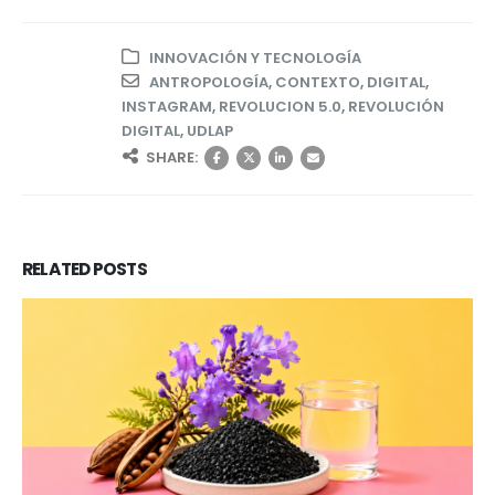
INNOVACIÓN Y TECNOLOGÍA
ANTROPOLOGÍA
,
CONTEXTO
,
DIGITAL
,
INSTAGRAM
,
REVOLUCION 5.0
,
REVOLUCIÓN
DIGITAL
,
UDLAP
SHARE:
RELATED
POSTS