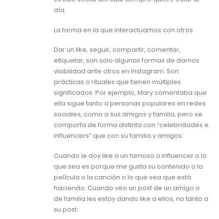
día.
La forma en la que interactuamos con otros
Dar un like, seguir, compartir, comentar,
etiquetar, son solo algunas formas de darnos
visibilidad ante otros en Instagram. Son
prácticas o rituales que tienen múltiples
significados. Por ejemplo, Mary comentaba que
ella sigue tanto a personas populares en redes
sociales, como a sus amigos y familia, pero se
comporta de forma distinta con “celebridades e
influencers” que con su familia y amigos:
Cuando le doy like a un famoso o influencer o lo
que sea es porque me gusta su contenido o la
película o la canción o lo que sea que está
haciendo. Cuando veo un post de un amigo o
de familia les estoy dando like a ellos, no tanto a
su post.