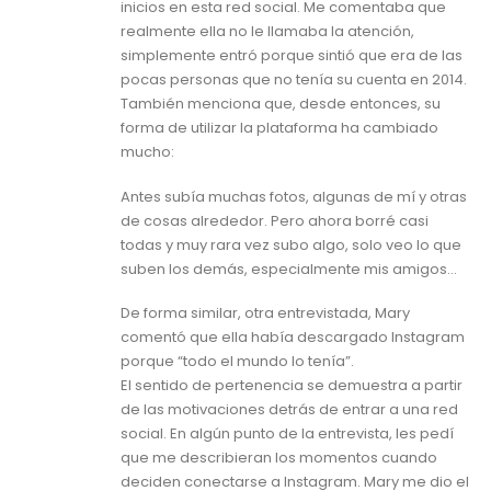
inicios en esta red social. Me comentaba que
realmente ella no le llamaba la atención,
simplemente entró porque sintió que era de las
pocas personas que no tenía su cuenta en 2014.
También menciona que, desde entonces, su
forma de utilizar la plataforma ha cambiado
mucho:
Antes subía muchas fotos, algunas de mí y otras
de cosas alrededor. Pero ahora borré casi
todas y muy rara vez subo algo, solo veo lo que
suben los demás, especialmente mis amigos…
De forma similar, otra entrevistada, Mary
comentó que ella había descargado Instagram
porque “todo el mundo lo tenía”.
El sentido de pertenencia se demuestra a partir
de las motivaciones detrás de entrar a una red
social. En algún punto de la entrevista, les pedí
que me describieran los momentos cuando
deciden conectarse a Instagram. Mary me dio el