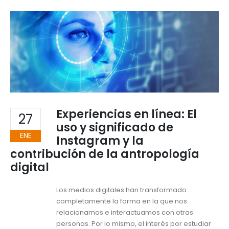
Experiencias en línea: El
27
uso y significado de
ENE
Instagram y la
contribución de la antropología
digital
Los medios digitales han transformado
completamente la forma en la que nos
relacionamos e interactuamos con otras
personas. Por lo mismo, el interés por estudiar