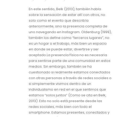
En este sentido, Belk (2013), también habla
sobre la sensación de estar allí con otros, no
solo como el evento que describía
anteriormente, sino la presencia completa de
uno navegando en Instagram. Oldenburg (1999),
también los define como “terceros lugares”, no
es un hogar o el trabajo, más bien un espacio
en donde se puede estar, divertirse y ser
aceptado.La presencia física no es necesaria
para sentirse parte de una comunidad en estos
medios. Sin embargo, también se ha
cuestionado si realmente estamos conectados
con otras personas a través de redes sociales o
si simplemente vivimos dentro de un
individualismo en red en el que sentimos que
estamos “solos juntos” (Como se cita en Belk,
2013). Esto no solo está presente desde las
redes sociales, más bien con todo el
smartphone. Estamos presentes, conectados y