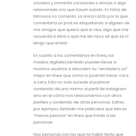
sociales y comento corazones o emojis o algo
relacionado a lo que hayan subido. En fotos de
famosos no comento. La única razón por la que
comentaría un post es etiquetando a alguien de
mis amigos que quiera que lo vea, algo que me
recuerda a ellos o que me de risa y sé que se lo
tengo que enviar.
En cuanto a los comentarios en línea, los
medios digitales también pueden llevar a
muchos usuarios a descubrir su “verdadero yo”
mejor en línea que como lo podrían hacer cara
a cara. Esto no solo sucede al publicar
contenido de uno mismo al perfil de Instagram
sino en el cómo nos relacionamos con otros
perfiles y contenido de otras personas. Esther,
por ejemplo, también me platicaba que ella es
“menos penosa” en línea que frente a las
personas:
Hay personas con las que no hablo tanto que