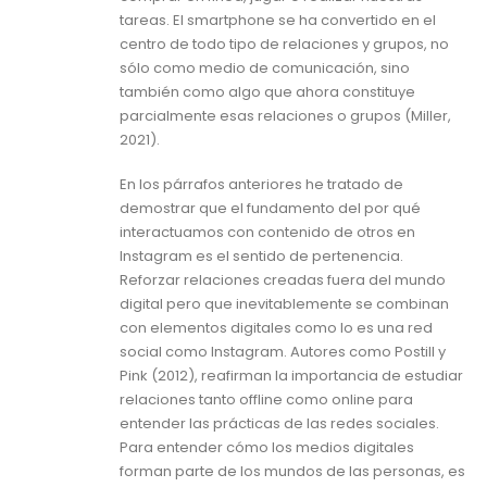
tareas. El smartphone se ha convertido en el
centro de todo tipo de relaciones y grupos, no
sólo como medio de comunicación, sino
también como algo que ahora constituye
parcialmente esas relaciones o grupos (Miller,
2021).
En los párrafos anteriores he tratado de
demostrar que el fundamento del por qué
interactuamos con contenido de otros en
Instagram es el sentido de pertenencia.
Reforzar relaciones creadas fuera del mundo
digital pero que inevitablemente se combinan
con elementos digitales como lo es una red
social como Instagram. Autores como Postill y
Pink (2012), reafirman la importancia de estudiar
relaciones tanto offline como online para
entender las prácticas de las redes sociales.
Para entender cómo los medios digitales
forman parte de los mundos de las personas, es