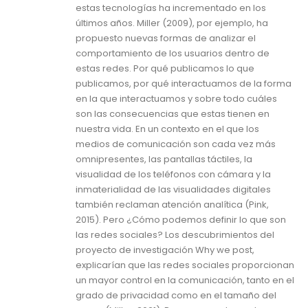
estas tecnologías ha incrementado en los
últimos años. Miller (2009), por ejemplo, ha
propuesto nuevas formas de analizar el
comportamiento de los usuarios dentro de
estas redes. Por qué publicamos lo que
publicamos, por qué interactuamos de la forma
en la que interactuamos y sobre todo cuáles
son las consecuencias que estas tienen en
nuestra vida. En un contexto en el que los
medios de comunicación son cada vez más
omnipresentes, las pantallas táctiles, la
visualidad de los teléfonos con cámara y la
inmaterialidad de las visualidades digitales
también reclaman atención analítica (Pink,
2015). Pero ¿Cómo podemos definir lo que son
las redes sociales? Los descubrimientos del
proyecto de investigación Why we post,
explicarían que las redes sociales proporcionan
un mayor control en la comunicación, tanto en el
grado de privacidad como en el tamaño del