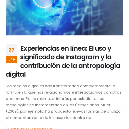
Experiencias en línea: El uso y
27
significado de Instagram y la
Ene
contribución de la antropología
digital
Los medios digitales han transformado completamente la
forma en la que nos relacionamos e interactuamos con otras
personas. Por lo mismo, el interés por estudiar estas
tecnologías ha incrementado en los últimos años. Miller
(2009), por ejemplo, ha propuesto nuevas formas de analizar
el comportamiento de los usuarios dentro de...