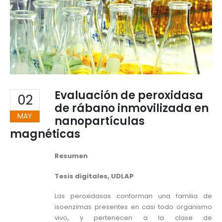
Evaluación de peroxidasa
02
de rábano inmovilizada en
MAY
nanopartículas
magnéticas
Resumen
Tesis digitales, UDLAP
Las peroxidasas conforman una familia de
isoenzimas presentes en casi todo organismo
vivo, y pertenecen a la clase de