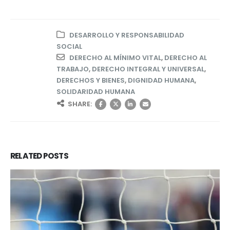
DESARROLLO Y RESPONSABILIDAD
SOCIAL
DERECHO AL MÍNIMO VITAL
,
DERECHO AL
TRABAJO
,
DERECHO INTEGRAL Y UNIVERSAL
,
DERECHOS Y BIENES
,
DIGNIDAD HUMANA
,
SOLIDARIDAD HUMANA
SHARE:
RELATED
POSTS