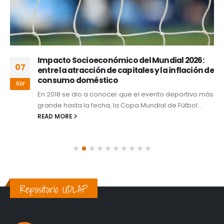
Impacto Socioeconómico del Mundial 2026:
07
entre la atracción de capitales y la inflación de
consumo doméstico
Abr
En 2018 se dio a conocer que el evento deportivo más
grande hasta la fecha, la Copa Mundial de Fútbol...
READ MORE
Repositorio UDLAP