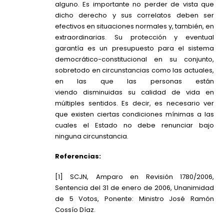
alguno. Es importante no perder de vista que
dicho derecho y sus correlatos deben ser
efectivos en situaciones normales y, también, en
extraordinarias. Su protección y eventual
garantía es un presupuesto para el sistema
democrático-constitucional en su conjunto,
sobretodo en circunstancias como las actuales,
en las que las personas están
viendo disminuidas su calidad de vida en
múltiples sentidos. Es decir, es necesario ver
que existen ciertas condiciones mínimas a las
cuales el Estado no debe renunciar bajo
ninguna circunstancia.
Referencias:
[1] SCJN, Amparo en Revisión 1780/2006,
Sentencia del 31 de enero de 2006, Unanimidad
de 5 Votos, Ponente: Ministro José Ramón
Cossío Díaz.