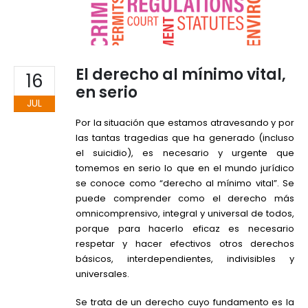
El derecho al mínimo vital,
16
en serio
JUL
Por la situación que estamos atravesando y por
las tantas tragedias que ha generado (incluso
el suicidio), es necesario y urgente que
tomemos en serio lo que en el mundo jurídico
se conoce como “derecho al mínimo vital”. Se
puede comprender como el derecho más
omnicomprensivo, integral y universal de todos,
porque para hacerlo eficaz es necesario
respetar y hacer efectivos otros derechos
básicos, interdependientes, indivisibles y
universales.
Se trata de un derecho cuyo fundamento es la