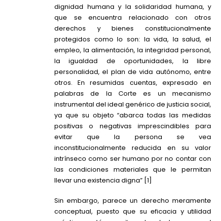
dignidad humana y la solidaridad humana, y
que se encuentra relacionado con otros
derechos y bienes constitucionalmente
protegidos como lo son: la vida, la salud, el
empleo, la alimentación, la integridad personal,
la igualdad de oportunidades, la libre
personalidad, el plan de vida autónomo, entre
otros. En resumidas cuentas, expresado en
palabras de la Corte es un mecanismo
instrumental del ideal genérico de justicia social,
ya que su objeto “abarca todas las medidas
positivas o negativas imprescindibles para
evitar que la persona se vea
inconstitucionalmente reducida en su valor
intrínseco como ser humano por no contar con
las condiciones materiales que le permitan
llevar una existencia digna” [1]
Sin embargo, parece un derecho meramente
conceptual, puesto que su eficacia y utilidad