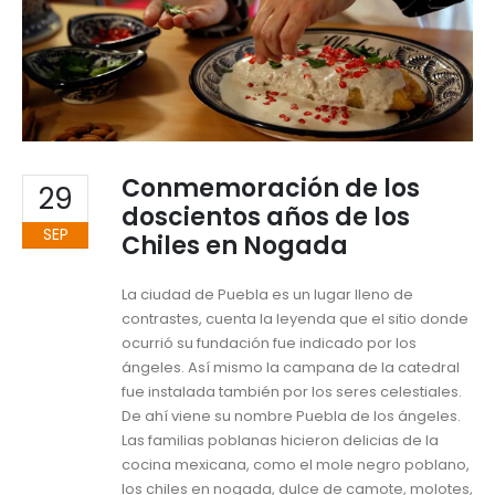
Conmemoración de los
29
doscientos años de los
SEP
Chiles en Nogada
La ciudad de Puebla es un lugar lleno de
contrastes, cuenta la leyenda que el sitio donde
ocurrió su fundación fue indicado por los
ángeles. Así mismo la campana de la catedral
fue instalada también por los seres celestiales.
De ahí viene su nombre Puebla de los ángeles.
Las familias poblanas hicieron delicias de la
cocina mexicana, como el mole negro poblano,
los chiles en nogada, dulce de camote, molotes,