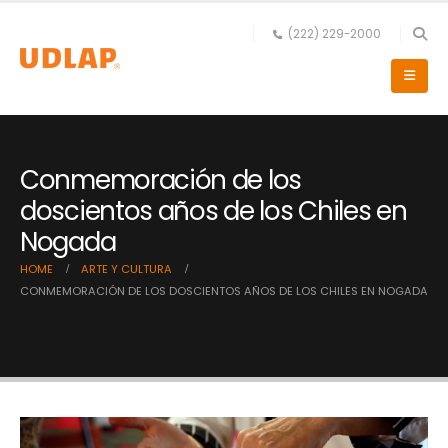
(222) 229-2000
Conmemoración de los
doscientos años de los Chiles en
Nogada
HOME
ARTE Y CULTURA
CONMEMORACIÓN DE LOS DOSCIENTOS AÑOS DE LOS CHILES EN NOGADA