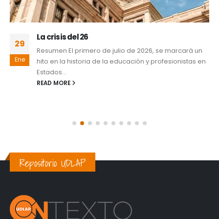
La crisis del 26
29
Resumen El primero de julio de 2026, se marcará un
Ene
hito en la historia de la educación y profesionistas en
Estados...
READ MORE
Repositorio UDLAP