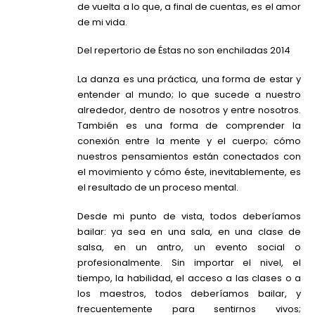
de vuelta a lo que, a final de cuentas, es el amor
de mi vida.
Del repertorio de Éstas no son enchiladas 2014
La danza es una práctica, una forma de estar y
entender al mundo; lo que sucede a nuestro
alrededor, dentro de nosotros y entre nosotros.
También es una forma de comprender la
conexión entre la mente y el cuerpo; cómo
nuestros pensamientos están conectados con
el movimiento y cómo éste, inevitablemente, es
el resultado de un proceso mental.
Desde mi punto de vista, todos deberíamos
bailar: ya sea en una sala, en una clase de
salsa, en un antro, un evento social o
profesionalmente. Sin importar el nivel, el
tiempo, la habilidad, el acceso a las clases o a
los maestros, todos deberíamos bailar, y
frecuentemente para sentirnos vivos;