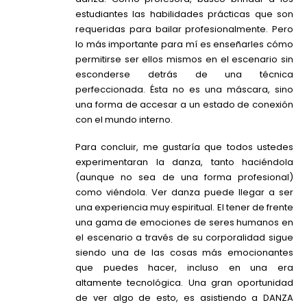
estudiantes las habilidades prácticas que son
requeridas para bailar profesionalmente. Pero
lo más importante para mí es enseñarles cómo
permitirse ser ellos mismos en el escenario sin
esconderse detrás de una técnica
perfeccionada. Ésta no es una máscara, sino
una forma de accesar a un estado de conexión
con el mundo interno.
Para concluir, me gustaría que todos ustedes
experimentaran la danza, tanto haciéndola
(aunque no sea de una forma profesional)
como viéndola. Ver danza puede llegar a ser
una experiencia muy espiritual. El tener de frente
una gama de emociones de seres humanos en
el escenario a través de su corporalidad sigue
siendo una de las cosas más emocionantes
que puedes hacer, incluso en una era
altamente tecnológica. Una gran oportunidad
de ver algo de esto, es asistiendo a DANZA