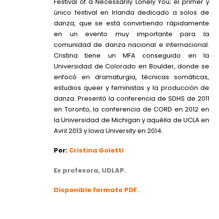
Festival of a Necessarily Lonely You; el primer y
único festival en Irlanda dedicado a solos de
danza, que se está convirtiendo rápidamente
en un evento muy importante para la
comunidad de danza nacional e internacional.
Cristina tiene un MFA conseguido en la
Universidad de Colorado en Boulder, donde se
enfocó en dramaturgia, técnicas somáticas,
estudios queer y feministas y la producción de
danza. Presentó la conferencia de SDHS de 2011
en Toronto, la conferencia de CORD en 2012 en
la Universidad de Michigan y aquélla de UCLA en
Avril 2013 y Iowa University en 2014.
Por:
Cristina Goletti
Ex profesora, UDLAP.
Disponible formato PDF.