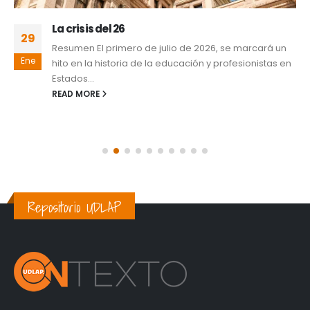
La crisis del 26
29
Resumen El primero de julio de 2026, se marcará un
Ene
hito en la historia de la educación y profesionistas en
Estados...
READ MORE
Repositorio UDLAP