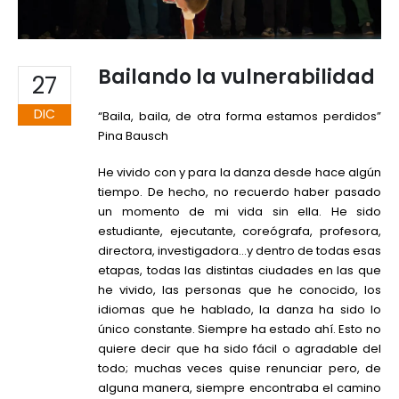
Bailando la vulnerabilidad
27
DIC
“Baila, baila, de otra forma estamos perdidos”
Pina Bausch
He vivido con y para la danza desde hace algún
tiempo. De hecho, no recuerdo haber pasado
un momento de mi vida sin ella. He sido
estudiante, ejecutante, coreógrafa, profesora,
directora, investigadora…y dentro de todas esas
etapas, todas las distintas ciudades en las que
he vivido, las personas que he conocido, los
idiomas que he hablado, la danza ha sido lo
único constante. Siempre ha estado ahí. Esto no
quiere decir que ha sido fácil o agradable del
todo; muchas veces quise renunciar pero, de
alguna manera, siempre encontraba el camino