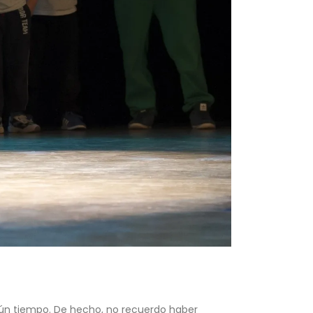
lgún tiempo. De hecho, no recuerdo haber