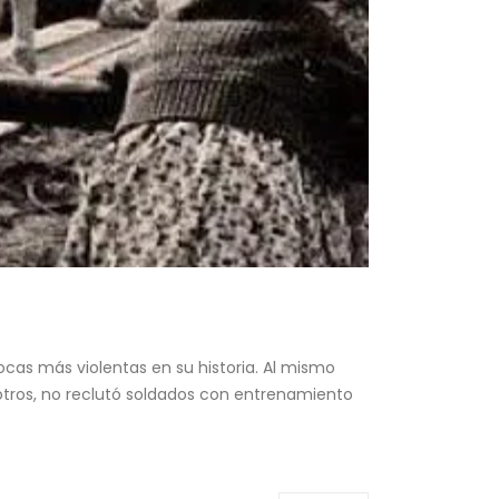
pocas más violentas en su historia. Al mismo
otros, no reclutó soldados con entrenamiento