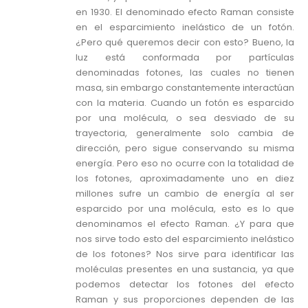
en 1930. El denominado efecto Raman consiste
en el esparcimiento inelástico de un fotón.
¿Pero qué queremos decir con esto? Bueno, la
luz está conformada por partículas
denominadas fotones, las cuales no tienen
masa, sin embargo constantemente interactúan
con la materia. Cuando un fotón es esparcido
por una molécula, o sea desviado de su
trayectoria, generalmente solo cambia de
dirección, pero sigue conservando su misma
energía. Pero eso no ocurre con la totalidad de
los fotones, aproximadamente uno en diez
millones sufre un cambio de energía al ser
esparcido por una molécula, esto es lo que
denominamos el efecto Raman. ¿Y para que
nos sirve todo esto del esparcimiento inelástico
de los fotones? Nos sirve para identificar las
moléculas presentes en una sustancia, ya que
podemos detectar los fotones del efecto
Raman y sus proporciones dependen de las