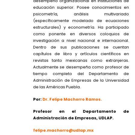
desempeño organizacional en instituciones de
educación superior. Posee conocimientos en
psicometría, análisis multivariado
(específicamente modelado de ecuaciones
estructurales) y econometría. Ha participado
como ponente en diversos coloquios de
investigación a nivel nacional e internacional.
Dentro de sus publicaciones se cuentan
capítulos de libro y artículos científicos en
revistas tanto mexicanas como extranjeras.
Actualmente se desempeña como profesor de
tiempo completo del Departamento de
Administración de Empresas de la Universidad
de las Américas Puebla.
Por:
Dr. Felipe Machorro Ramos.
Profesor en el Departamento de
Administración de Empresas, UDLAP.
felipe.machorro@udlap.mx