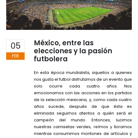
México, entre las
05
elecciones y la pasión
FEB
futbolera
En esta época mundialista, aquellos a quienes
nos gusta el futbol disfrutamos de un evento que
solo ocurre cada cuatro años. Nos
emocionamos con las acciones en los partidos
de la selección mexicana, y, como cada cuatro
años sucede, después de que ésta es
eliminada seguimos atentos a quién será el
campeón del mundo. Entonces, lucimos
nuestras camisetas verdes, reímos y lloramos
mientras consumimos montones de artículos y