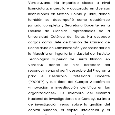
Veracruzana. Ha impartido clases a nivel
licenciatura, maestría y doctorado en diversas
instituciones en México, Bolivia y Chile, donde
también se desempeñó como académico
jornada completa y Secretario Docente en la
Escuela de Ciencias Empresariales de la
Universidad Católica del Norte. Ha ocupado
cargos como Jefe de División de Carrera de
Licenciatura en Administración y coordinador de
la Maestría en Ingeniería Industrial del Instituto
Tecnológico Superior de Tierra Blanca, en
Veracruz, donde se hizo acreedor del
reconocimiento al perfil deseable del Programa
para el Desarrollo Profesional Docente
(PRODEP) y fue líder del Cuerpo Académico
«Innovación e investigación científica en las
organizaciones». Es miembro del Sistema
Nacional de Investigadores del Conacyt, su área
de investigación versa sobre la gestión del
capital humano, el capital intelectual y el