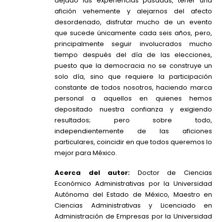
dejado las experiencias pasadas, tener una
afición vehemente y alejarnos del afecto
desordenado, disfrutar mucho de un evento
que sucede únicamente cada seis años, pero,
principalmente seguir involucrados mucho
tiempo después del día de las elecciones,
puesto que la democracia no se construye un
solo día, sino que requiere la participación
constante de todos nosotros, haciendo marca
personal a aquellos en quienes hemos
depositado nuestra confianza y exigiendo
resultados; pero sobre todo,
independientemente de las aficiones
particulares, coincidir en que todos queremos lo
mejor para México.
Acerca del autor:
Doctor de Ciencias
Económico Administrativas por la Universidad
Autónoma del Estado de México, Maestro en
Ciencias Administrativas y Licenciado en
Administración de Empresas por la Universidad