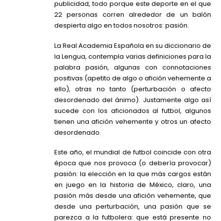
publicidad, todo porque este deporte en el que
22 personas corren alrededor de un balón
despierta algo en todos nosotros: pasión.
La Real Academia Española en su diccionario de
la Lengua, contempla varias definiciones para la
palabra pasión, algunas con connotaciones
positivas (apetito de algo o afición vehemente a
ello), otras no tanto (perturbación o afecto
desordenado del ánimo). Justamente algo así
sucede con los aficionados al futbol, algunos
tienen una afición vehemente y otros un afecto
desordenado.
Este año, el mundial de futbol coincide con otra
época que nos provoca (o debería provocar)
pasión: la elección en la que más cargos están
en juego en la historia de México, claro, una
pasión más desde una afición vehemente, que
desde una perturbación, una pasión que se
parezca a la futbolera: que está presente no