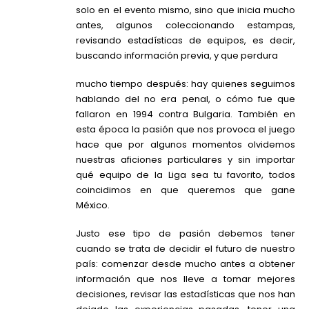
solo en el evento mismo, sino que inicia mucho
antes, algunos coleccionando estampas,
revisando estadísticas de equipos, es decir,
buscando información previa, y que perdura
mucho tiempo después: hay quienes seguimos
hablando del no era penal, o cómo fue que
fallaron en 1994 contra Bulgaria. También en
esta época la pasión que nos provoca el juego
hace que por algunos momentos olvidemos
nuestras aficiones particulares y sin importar
qué equipo de la Liga sea tu favorito, todos
coincidimos en que queremos que gane
México.
Justo ese tipo de pasión debemos tener
cuando se trata de decidir el futuro de nuestro
país: comenzar desde mucho antes a obtener
información que nos lleve a tomar mejores
decisiones, revisar las estadísticas que nos han