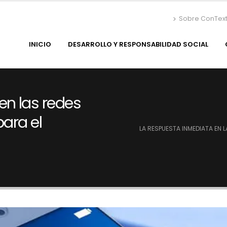
Sobre ConTex
INICIO
DESARROLLO Y RESPONSABILIDAD SOCIAL
en las redes
para el
LA RESPUESTA INMEDIATA EN L