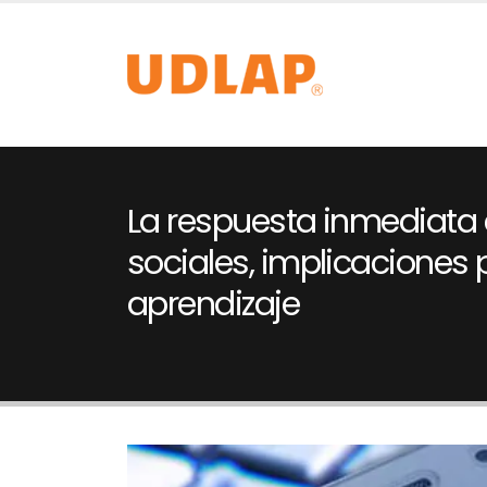
La respuesta inmediata 
sociales, implicaciones 
aprendizaje