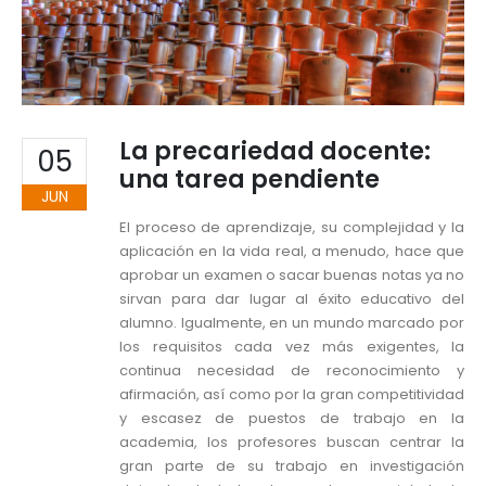
La precariedad docente:
05
una tarea pendiente
JUN
El proceso de aprendizaje, su complejidad y la
aplicación en la vida real, a menudo, hace que
aprobar un examen o sacar buenas notas ya no
sirvan para dar lugar al éxito educativo del
alumno. Igualmente, en un mundo marcado por
los requisitos cada vez más exigentes, la
continua necesidad de reconocimiento y
afirmación, así como por la gran competitividad
y escasez de puestos de trabajo en la
academia, los profesores buscan centrar la
gran parte de su trabajo en investigación