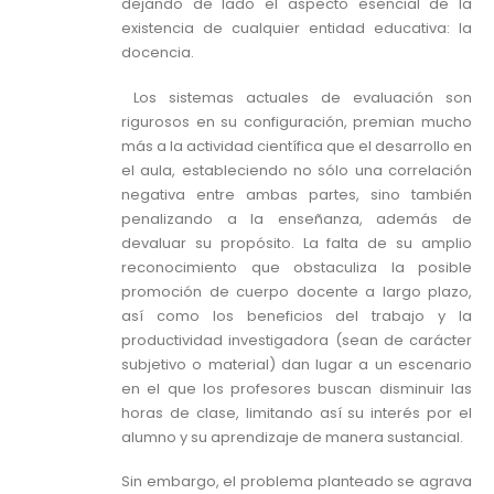
dejando de lado el aspecto esencial de la
existencia de cualquier entidad educativa: la
docencia.
Los sistemas actuales de evaluación son
rigurosos en su configuración, premian mucho
más a la actividad científica que el desarrollo en
el aula, estableciendo no sólo una correlación
negativa entre ambas partes, sino también
penalizando a la enseñanza, además de
devaluar su propósito. La falta de su amplio
reconocimiento que obstaculiza la posible
promoción de cuerpo docente a largo plazo,
así como los beneficios del trabajo y la
productividad investigadora (sean de carácter
subjetivo o material) dan lugar a un escenario
en el que los profesores buscan disminuir las
horas de clase, limitando así su interés por el
alumno y su aprendizaje de manera sustancial.
Sin embargo, el problema planteado se agrava