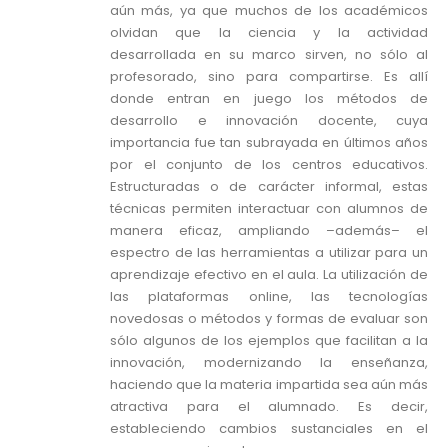
aún más, ya que muchos de los académicos
olvidan que la ciencia y la actividad
desarrollada en su marco sirven, no sólo al
profesorado, sino para compartirse. Es allí
donde entran en juego los métodos de
desarrollo e innovación docente, cuya
importancia fue tan subrayada en últimos años
por el conjunto de los centros educativos.
Estructuradas o de carácter informal, estas
técnicas permiten interactuar con alumnos de
manera eficaz, ampliando –además– el
espectro de las herramientas a utilizar para un
aprendizaje efectivo en el aula. La utilización de
las plataformas online, las tecnologías
novedosas o métodos y formas de evaluar son
sólo algunos de los ejemplos que facilitan a la
innovación, modernizando la enseñanza,
haciendo que la materia impartida sea aún más
atractiva para el alumnado. Es decir,
estableciendo cambios sustanciales en el