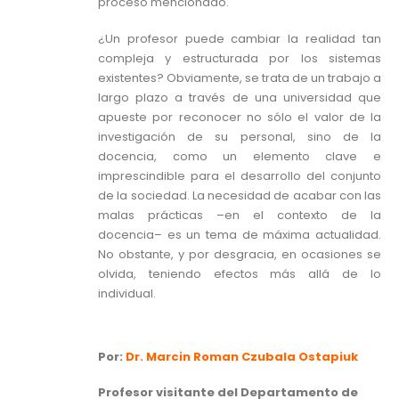
proceso mencionado.
¿Un profesor puede cambiar la realidad tan
compleja y estructurada por los sistemas
existentes? Obviamente, se trata de un trabajo a
largo plazo a través de una universidad que
apueste por reconocer no sólo el valor de la
investigación de su personal, sino de la
docencia, como un elemento clave e
imprescindible para el desarrollo del conjunto
de la sociedad. La necesidad de acabar con las
malas prácticas –en el contexto de la
docencia– es un tema de máxima actualidad.
No obstante, y por desgracia, en ocasiones se
olvida, teniendo efectos más allá de lo
individual.
Por:
Dr. Marcin Roman Czubala Ostapiuk
Profesor visitante del Departamento de