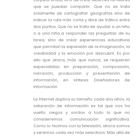
que se puedan compartir. Que no se trata
solamente de cartografiar geografías sino de
indicar la ruta más corta y libre de tráfico entre
dos puntos. Que no se trata de ayudar a un niño
o a una niña a responder las preguntas de su
tarea, sino de crear experiencias educativas
que permitan la expansión de la imaginación, la
creatividad y la emoción por descubrir. Es por
ello que ahora, más que nunca, se requieren
especialistas en preparación, composición,
narración, producción y presentación de
información, en síntesis: Diseñadores de
información.
La Internet duplica su tamaño cada dos años, la
saturación de información es tal que nos ha
vuelto ciegos y sordos a todo lo que no
consideremos comunicación significativa.
Como lo hicimos con la televisión, ahora somos
y seremos cada vez más selectivos. Más allá de