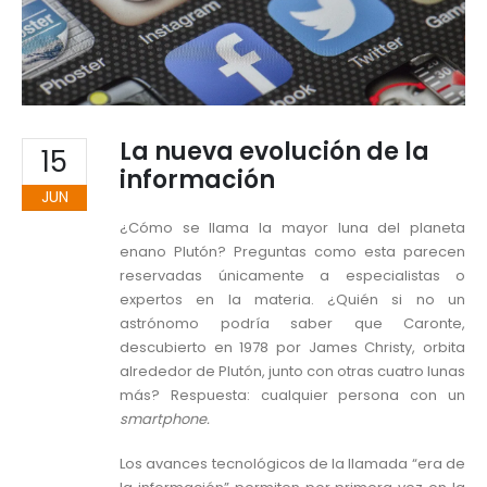
La nueva evolución de la
15
información
JUN
¿Cómo se llama la mayor luna del planeta
enano Plutón? Preguntas como esta parecen
reservadas únicamente a especialistas o
expertos en la materia. ¿Quién si no un
astrónomo podría saber que Caronte,
descubierto en 1978 por James Christy, orbita
alrededor de Plutón, junto con otras cuatro lunas
más? Respuesta: cualquier persona con un
smartphone.
Los avances tecnológicos de la llamada “era de