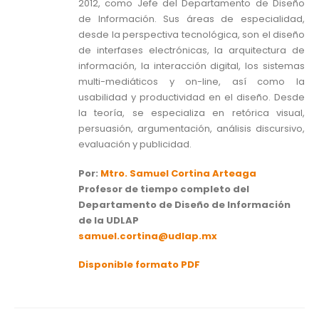
2012, como Jefe del Departamento de Diseño
de Información. Sus áreas de especialidad,
desde la perspectiva tecnológica, son el diseño
de interfases electrónicas, la arquitectura de
información, la interacción digital, los sistemas
multi-mediáticos y on-line, así como la
usabilidad y productividad en el diseño. Desde
la teoría, se especializa en retórica visual,
persuasión, argumentación, análisis discursivo,
evaluación y publicidad.
Por:
Mtro. Samuel Cortina Arteaga
Profesor de tiempo completo del
Departamento de Diseño de Información
de la UDLAP
samuel.cortina@udlap.mx
Disponible formato PDF