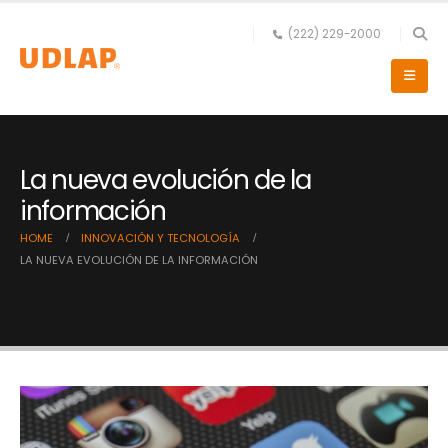
(222) 229-2000
La nueva evolución de la
información
HOME
INNOVACIÓN Y TECNOLOGÍA
LA NUEVA EVOLUCIÓN DE LA INFORMACIÓN