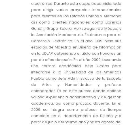
electrónico. Durante esta etapa es comisionado
para dirigir varios proyectos internacionales
para clientes en los Estados Unidos y Alemania
así como clientes nacionales como Librerías
Gandhi, Grupo Solera, Volkswagen de México, y
la Asociación Mexicana de Estándares para el
Comercio Electrónico. En el año 1999 inicia sus
estudios de Maestría en Diseño de Información
en la UDLAP obteniendo el título con honores un
par de años después. En el año 2002, buscando
una carrera académica, deja Gedas para
integrarse a la Universidad de las Américas
Puebla como Jefe Administrativo de la Escuela
de Artes y Humanidades y profesor
colaborador. Es en este puesto donde obtiene
valiosa experiencia administrativa y de gestión
académica, así como práctica docente. En el
2009 se integra como profesor de tiempo
completo en el departamento de Diseño y a
partir de junio del mismo año y hasta agosto del