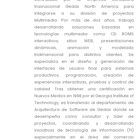
trasnacional Gedas North America para
integrarse a su división de proyectos
Multimedia. Por más de dos años, trabaja
desarrollando soluciones basadas en
tecnologías multimedia como CD ROMS
interactivos, sitios WEB, presentaciones
dinámicas, animación y modelado
tridimensional para distintos clientes. Se
especializa en el diseño y generación de
interfaces de usuario final para sistemas
productivos, programación, creación de
experiencias interactivas, pruebas y control de
calidad. Tras obtener una certificación en
Nuevos Medios en 1998 por el Georgia Institute of
Technology, es transferido al departamento de
Arquitectura de Software de Gedas donde se
desempeña como consultor y líder de
proyectos, coordinando y desarrollando
iniciativas de tecnología de información (TI)
especialmente en el área del comercio