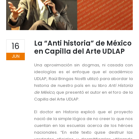
La “Anti historia” de México
16
en Capilla del Arte UDLAP
JUN
Una aproximación sin dogmas, ni casada con
ideologías es el enfoque que el académico
UDLAP, Raúl Bringas Nostti utilizó para abordar la
historia de nuestro país en su libro
Anti Historia
de México
, que presentó el autor en el foro de la
Capilla del Arte UDLAP.
El doctor en Historia explicó que el proyecto
nació de la simple lógica de no creer lo que nos
cuentan en las escuelas acerca de los héroes
nacionales. “En este texto quise destruir las