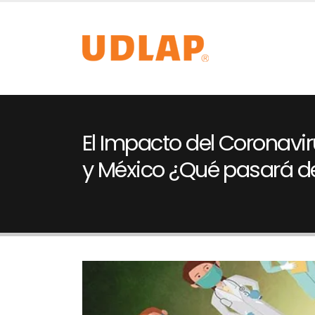
El Impacto del Coronavi
y México ¿Qué pasará 