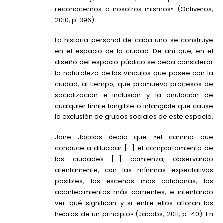
reconocernos a nosotros mismos» (Ontiveros,
2010, p. 396).
La historia personal de cada uno se construye
en el espacio de la ciudad. De ahí que, en el
diseño del espacio público se deba considerar
la naturaleza de los vínculos que posee con la
ciudad, al tiempo, que promueva procesos de
socialización e inclusión y la anulación de
cualquier límite tangible o intangible que cause
la exclusión de grupos sociales de este espacio.
Jane Jacobs decía que «el camino que
conduce a dilucidar […] el comportamiento de
las ciudades […] comienza, observando
atentamente, con las mínimas expectativas
posibles, las escenas más cotidianas, los
acontecimientos más corrientes, e intentando
ver qué significan y si entre ellos afloran las
hebras de un principio» (Jacobs, 2011, p. 40). En