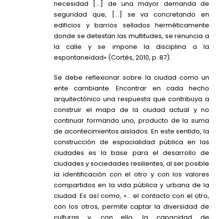
necesidad […] de una mayor demanda de
seguridad que, […] se va concretando en
edificios y barrios sellados herméticamente
donde se detestan las multitudes, se renuncia a
la calle y se impone la disciplina a la
espontaneidad» (Cortés, 2010, p. 87).
Se debe reflexionar sobre la ciudad como un
ente cambiante. Encontrar en cada hecho
arquitectónico una respuesta que contribuya a
construir el mapa de la ciudad actual y no
continuar formando uno, producto de la suma
de acontecimientos aislados. En este sentido, la
construcción de espacialidad pública en las
ciudades es la base para el desarrollo de
ciudades y sociedades resilientes, al ser posible
la identificación con el otro y con los valores
compartidos en la vida pública y urbana de la
ciudad. Es así como, «… el contacto con el otro,
con los otros, permite captar la diversidad de
culturas y, con ello, la capacidad de