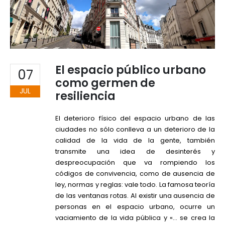
El espacio público urbano
07
como germen de
JUL
resiliencia
El deterioro físico del espacio urbano de las
ciudades no sólo conlleva a un deterioro de la
calidad de la vida de la gente, también
transmite una idea de desinterés y
despreocupación que va rompiendo los
códigos de convivencia, como de ausencia de
ley, normas y reglas: vale todo. La famosa teoría
de las ventanas rotas. Al existir una ausencia de
personas en el espacio urbano, ocurre un
vaciamiento de la vida pública y «… se crea la