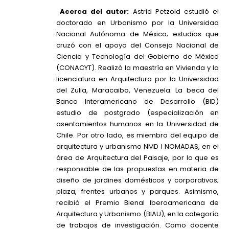
Acerca del autor:
Astrid Petzold estudió el
doctorado en Urbanismo por la Universidad
Nacional Autónoma de México; estudios que
cruzó con el apoyo del Consejo Nacional de
Ciencia y Tecnología del Gobierno de México
(CONACYT). Realizó la maestría en Vivienda y la
licenciatura en Arquitectura por la Universidad
del Zulia, Maracaibo, Venezuela. La beca del
Banco Interamericano de Desarrollo (BID)
estudio de postgrado (especialización en
asentamientos humanos en la Universidad de
Chile. Por otro lado, es miembro del equipo de
arquitectura y urbanismo NMD l NOMADAS, en el
área de Arquitectura del Paisaje, por lo que es
responsable de las propuestas en materia de
diseño de jardines domésticos y corporativos;
plaza, frentes urbanos y parques. Asimismo,
recibió el Premio Bienal Iberoamericana de
Arquitectura y Urbanismo (BIAU), en la categoría
de trabajos de investigación. Como docente