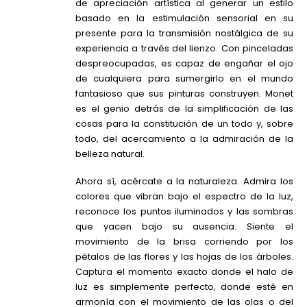
de apreciación artística al generar un estilo
basado en la estimulación sensorial en su
presente para la transmisión nostálgica de su
experiencia a través del lienzo. Con pinceladas
despreocupadas, es capaz de engañar el ojo
de cualquiera para sumergirlo en el mundo
fantasioso que sus pinturas construyen. Monet
es el genio detrás de la simplificación de las
cosas para la constitución de un todo y, sobre
todo, del acercamiento a la admiración de la
belleza natural.
Ahora sí, acércate a la naturaleza. Admira los
colores que vibran bajo el espectro de la luz,
reconoce los puntos iluminados y las sombras
que yacen bajo su ausencia. Siente el
movimiento de la brisa corriendo por los
pétalos de las flores y las hojas de los árboles.
Captura el momento exacto donde el halo de
luz es simplemente perfecto, donde esté en
armonía con el movimiento de las olas o del