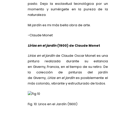
pasto. Deja la esclavitud tecnológica por un
momento y sumérgete en la pureza de la
naturaleza.
Mi jardín es mi más bella obra de arte.
-Claude Monet
Lirios en el jardín
(1900) de Claude Monet
Lirios en el jardín
de Claude Oscar Monet es una
pintura realizada durante su estancia
en Giverny, Francia, en el tiempo de su retiro. De
la colección de pinturas del jardín
de Giverny,
Lirios en el jardín
es posiblemente el
más colorido, vibrante y estructurado de todos.
Fig. 10: Lirios en el Jardín (1900)