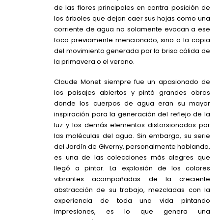
de las flores principales en contra posición de
los árboles que dejan caer sus hojas como una
corriente de agua no solamente evocan a ese
foco previamente mencionado, sino a la copia
del movimiento generada por la brisa cálida de
la primavera o el verano.
Claude Monet siempre fue un apasionado de
los paisajes abiertos y pintó grandes obras
donde los cuerpos de agua eran su mayor
inspiración para la generación del reflejo de la
luz y los demás elementos distorsionados por
las moléculas del agua. Sin embargo, su serie
del Jardín de Giverny, personalmente hablando,
es una de las colecciones más alegres que
llegó a pintar. La explosión de los colores
vibrantes acompañadas de la creciente
abstracción de su trabajo, mezcladas con la
experiencia de toda una vida pintando
impresiones, es lo que genera una