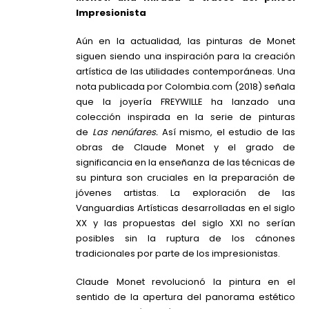
Impresionista
Aún en la actualidad, las pinturas de Monet
siguen siendo una inspiración para la creación
artística de las utilidades contemporáneas. Una
nota publicada por Colombia.com (2018) señala
que la joyería FREYWILLE ha lanzado una
colección inspirada en la serie de pinturas
de
Las nenúfares.
Así mismo, el estudio de las
obras de Claude Monet y el grado de
significancia en la enseñanza de las técnicas de
su pintura son cruciales en la preparación de
jóvenes artistas. La exploración de las
Vanguardias Artísticas desarrolladas en el siglo
XX y las propuestas del siglo XXI no serían
posibles sin la ruptura de los cánones
tradicionales por parte de los impresionistas.
Claude Monet revolucionó la pintura en el
sentido de la apertura del panorama estético