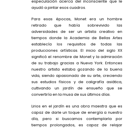
especulación acerca del inconsciente que le
ayudó a pintar esos cuadros.
Para esas épocas, Monet era un hombre
retirado que había sobrevivido las
adversidades de ser un artista creativo en
tiempos donde la Academia de Bellas Artes
establecía los requisitos de todas las
producciones artísticas. El inicio del siglo XX
significó el renombre de Monet y la admiración
de su trabajo gracias a Nueva York. Entonces
nuestro artista estaba gozando de la buena
vida, siendo apasionado de su arte, creciendo
sus estudios físicos y de caligrafía asiática,
cultivando un jardín de ensueño que se
convertiría en la musa de sus últimos días.
Lirios en el jardín es una obra maestra que es
capaz de darle un toque de energía a nuestro
día, pero si buscamos contemplarla por
tiempos prolongados, es capaz de relajar