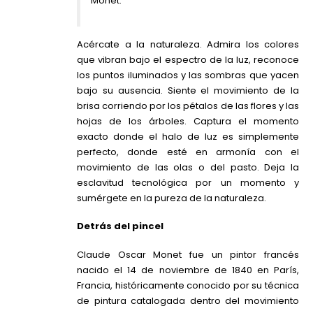
Monet.
Acércate a la naturaleza. Admira los colores
que vibran bajo el espectro de la luz, reconoce
los puntos iluminados y las sombras que yacen
bajo su ausencia. Siente el movimiento de la
brisa corriendo por los pétalos de las flores y las
hojas de los árboles. Captura el momento
exacto donde el halo de luz es simplemente
perfecto, donde esté en armonía con el
movimiento de las olas o del pasto. Deja la
esclavitud tecnológica por un momento y
sumérgete en la pureza de la naturaleza.
Detrás del pincel
Claude Oscar Monet fue un pintor francés
nacido el 14 de noviembre de 1840 en París,
Francia, históricamente conocido por su técnica
de pintura catalogada dentro del movimiento