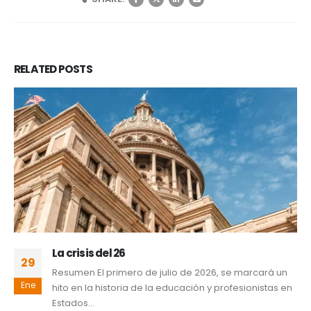
RELATED
POSTS
La crisis del 26
29
Resumen El primero de julio de 2026, se marcará un
Ene
hito en la historia de la educación y profesionistas en
Estados...