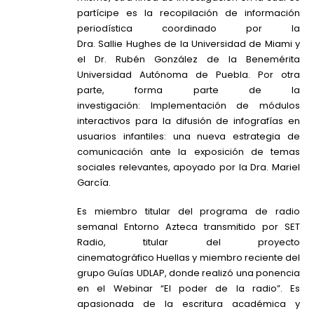
partícipe es la recopilación de información
periodística coordinado por la
Dra. Sallie Hughes de la Universidad de Miami y
el Dr. Rubén González de la Benemérita
Universidad Autónoma de Puebla. Por otra
parte, forma parte de la
investigación:
Implementación de módulos
interactivos para la difusión de infografías en
usuarios infantiles: una nueva estrategia de
comunicación ante la exposición de temas
sociales relevantes,
apoyado por la Dra. Mariel
García.
Es miembro titular del programa de radio
semanal Entorno Azteca transmitido por SET
Radio, titular del proyecto
cinematográfico
Huellas
y miembro reciente del
grupo Guías UDLAP, donde realizó una ponencia
en el Webinar “El poder de la radio”. Es
apasionada de la escritura académica y