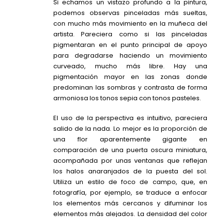
Si echamos un vistazo profundo a la pintura,
podemos observas pinceladas más sueltas,
con mucho más movimiento en la muñeca del
artista. Pareciera como si las pinceladas
pigmentaran en el punto principal de apoyo
para degradarse haciendo un movimiento
curveado, mucho más libre. Hay una
pigmentación mayor en las zonas donde
predominan las sombras y contrasta de forma
armoniosa los tonos sepia con tonos pasteles.
El uso de la perspectiva es intuitivo, pareciera
salido de la nada. Lo mejor es la proporción de
una flor aparentemente gigante en
comparación de una puerta oscura miniatura,
acompañada por unas ventanas que reflejan
los halos anaranjados de la puesta del sol.
Utiliza un estilo de foco de campo, que, en
fotografía, por ejemplo, se traduce a enfocar
los elementos más cercanos y difuminar los
elementos más alejados. La densidad del color