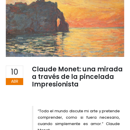
Claude Monet: una mirada
10
a través de la pincelada
ABR
Impresionista
“Todo el mundo discute mi arte y pretende
comprender, como si fuera necesario,
cuando simplemente es amor.” Claude