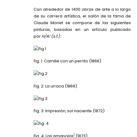
Con alrededor de 1400 obras de arte a lo largo
de su carrera artística, el salón de la fama de
Claude Monet se compone de las siguientes
pinturas, basadas en un artículo publicado
por
H/A! (s.f.):
Fig. 1: Camille con un perrito (1866)
Fig. 2: La urraca (1869)
Fig. 3: Impresión, sol naciente (1872)
1
Fig. 4: Las amapolas
(1873)