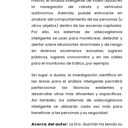
mismo, el Análisis Inteligente de Video ayuda en
la navegación de robots y vehículos
autónomos. Además, puede enfocarse en
analizar del comportamiento de las personas (u
otros objetos) dentro de las escenas captadas.
Por ello, los sistemas de videovigilancia
inteligente se usan para monitorear, detectar y
alertar sobre situaciones anormales y de riesgo
en diversos escenarios: escuelas, lugares
públicos, lugares concurridos y en las calles
para el monitoreo de tráfico, por ejemplo.
Sin lugar a dudas, la investigación científica en
las áreas para el análisis inteligente permitirá
perfeccionar las técnicas existentes y
desarrollar otras más eficientes y específicas.
Así también, los sistemas de videovigilancia
inteligente se utilizarán cada vez más para
beneficiar a las personas y su seguridad.
Acerca del autor:
La Dra. Guzmán ha tenido su