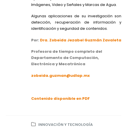
Imágenes, Video y Señales y Marcas de Agua.
Algunas aplicaciones de su investigación son
detección, recuperación de información y
identificación y seguridad de contenidos.
Por:
Dra. Zobeida Jezabel Guzmán Zavaleta
Profesora de tiempo completo del
Departamento de Computación,
Electrónica y Mecatrónica
zobeida.guzman@udlap.mx
Contenido disponible en PDF
INNOVACIÓN Y TECNOLOGÍA