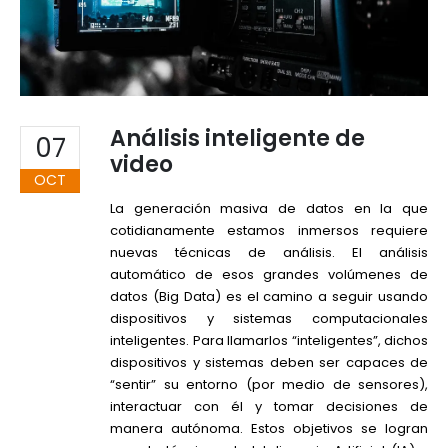
Análisis inteligente de
07
video
OCT
La generación masiva de datos en la que
cotidianamente estamos inmersos requiere
nuevas técnicas de análisis. El análisis
automático de esos grandes volúmenes de
datos (Big Data) es el camino a seguir usando
dispositivos y sistemas computacionales
inteligentes. Para llamarlos “inteligentes”, dichos
dispositivos y sistemas deben ser capaces de
“sentir” su entorno (por medio de sensores),
interactuar con él y tomar decisiones de
manera autónoma. Estos objetivos se logran