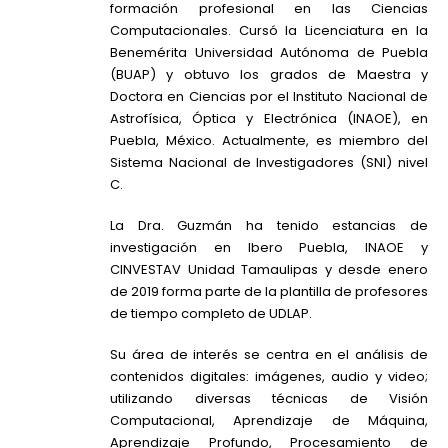
formación profesional en las Ciencias
Computacionales. Cursó la Licenciatura en la
Benemérita Universidad Autónoma de Puebla
(BUAP) y obtuvo los grados de Maestra y
Doctora en Ciencias por el Instituto Nacional de
Astrofísica, Óptica y Electrónica (INAOE), en
Puebla, México. Actualmente, es miembro del
Sistema Nacional de Investigadores (SNI) nivel
C.
La Dra. Guzmán ha tenido estancias de
investigación en Ibero Puebla, INAOE y
CINVESTAV Unidad Tamaulipas y desde enero
de 2019 forma parte de la plantilla de profesores
de tiempo completo de UDLAP.
Su área de interés se centra en el análisis de
contenidos digitales: imágenes, audio y video;
utilizando diversas técnicas de Visión
Computacional, Aprendizaje de Máquina,
Aprendizaje Profundo, Procesamiento de