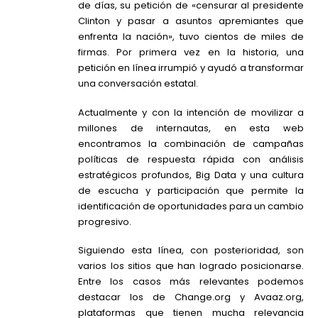
de días, su petición de «censurar al presidente
Clinton y pasar a asuntos apremiantes que
enfrenta la nación», tuvo cientos de miles de
firmas. Por primera vez en la historia, una
petición en línea irrumpió y ayudó a transformar
una conversación estatal.
Actualmente y con la intención de movilizar a
millones de internautas, en esta web
encontramos la combinación de campañas
políticas de respuesta rápida con análisis
estratégicos profundos, Big Data y una cultura
de escucha y participación que permite la
identificación de oportunidades para un cambio
progresivo.
Siguiendo esta línea, con posterioridad, son
varios los sitios que han logrado posicionarse.
Entre los casos más relevantes podemos
destacar los de Change.org y Avaaz.org,
plataformas que tienen mucha relevancia