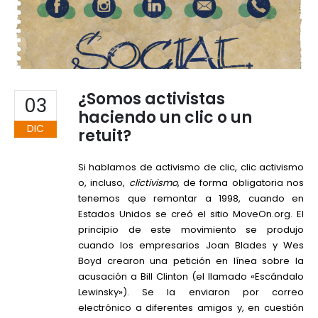
¿Somos activistas
03
haciendo un clic o un
DIC
retuit?
Si hablamos de activismo de clic, clic activismo
o, incluso,
clictivismo
, de forma obligatoria nos
tenemos que remontar a 1998, cuando en
Estados Unidos se creó el sitio MoveOn.org. El
principio de este movimiento se produjo
cuando los empresarios Joan Blades y Wes
Boyd crearon una petición en línea sobre la
acusación a Bill Clinton (el llamado «Escándalo
Lewinsky»). Se la enviaron por correo
electrónico a diferentes amigos y, en cuestión