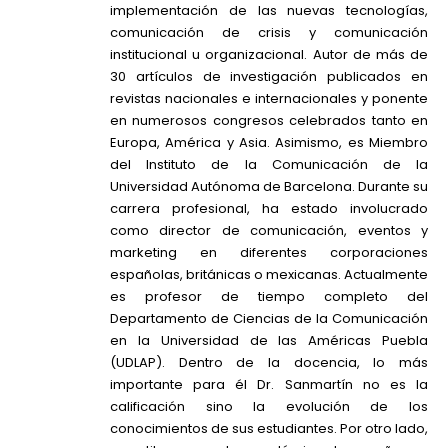
implementación de las nuevas tecnologías,
comunicación de crisis y comunicación
institucional u organizacional. Autor de más de
30 artículos de investigación publicados en
revistas nacionales e internacionales y ponente
en numerosos congresos celebrados tanto en
Europa, América y Asia. Asimismo, es Miembro
del Instituto de la Comunicación de la
Universidad Autónoma de Barcelona. Durante su
carrera profesional, ha estado involucrado
como director de comunicación, eventos y
marketing en diferentes corporaciones
españolas, británicas o mexicanas. Actualmente
es profesor de tiempo completo del
Departamento de Ciencias de la Comunicación
en la Universidad de las Américas Puebla
(UDLAP). Dentro de la docencia, lo más
importante para él Dr. Sanmartín no es la
calificación sino la evolución de los
conocimientos de sus estudiantes. Por otro lado,