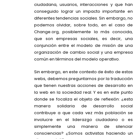
ciudadana, usuarios, interacciones y que han
conseguido lograr un impacto importante en
diferentes tendencias sociales. Sin embargo, no
podemos olvidar, sobre todo, en el caso de
Change.org, posiblemente la más conocida,
que son empresas sociales, es decir, una
conjunción entre el modelo de misión de una
organización de cambio social y una empresa
común en términos del modelo operativo.
Sin embargo, en este contexto de éxito de estas
webs, debemos preguntarnos por la traducción
que tienen nuestras acciones de desarrollo en
la web en la sociedad real. Y es en este punto
donde se focaliza el objeto de reflexión: ¿esta
manera solidaria de desarrollo social
contribuye a que cada vez más población se
involucre en el liderazgo ciudadano o es
simplemente una manera de silenciar
consciencias? ¿Somos activistas haciendo un