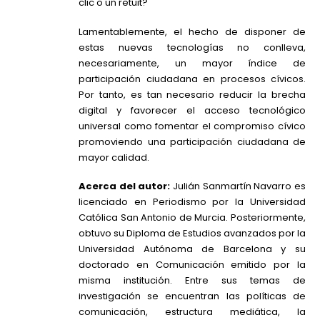
clic o un retuit?
Lamentablemente, el hecho de disponer de
estas nuevas tecnologías no conlleva,
necesariamente, un mayor índice de
participación ciudadana en procesos cívicos.
Por tanto, es tan necesario reducir la brecha
digital y favorecer el acceso tecnológico
universal como fomentar el compromiso cívico
promoviendo una participación ciudadana de
mayor calidad.
Acerca del autor:
Julián Sanmartín Navarro es
licenciado en Periodismo por la Universidad
Católica San Antonio de Murcia. Posteriormente,
obtuvo su Diploma de Estudios avanzados por la
Universidad Autónoma de Barcelona y su
doctorado en Comunicación emitido por la
misma institución. Entre sus temas de
investigación se encuentran las políticas de
comunicación, estructura mediática, la