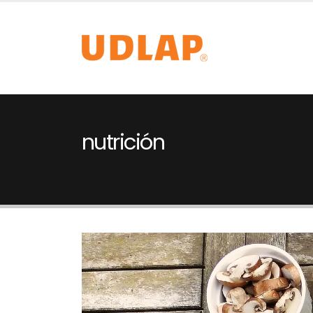
nutrición