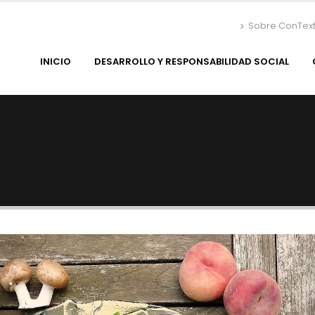
Sobre ConTex
INICIO
DESARROLLO Y RESPONSABILIDAD SOCIAL