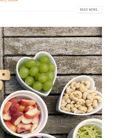
READ MORE...