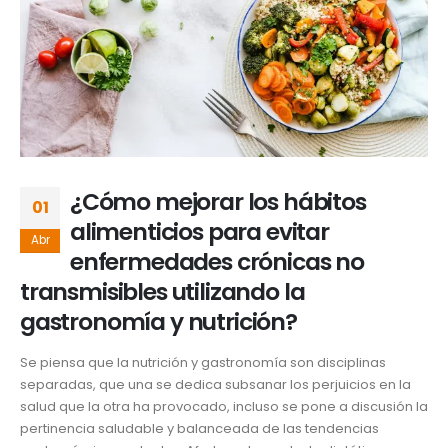
¿Cómo mejorar los hábitos
01
alimenticios para evitar
Abr
enfermedades crónicas no
transmisibles utilizando la
gastronomía y nutrición?
Se piensa que la nutrición y gastronomía son disciplinas
separadas, que una se dedica subsanar los perjuicios en la
salud que la otra ha provocado, incluso se pone a discusión la
pertinencia saludable y balanceada de las tendencias