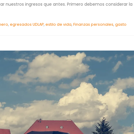
ar nuestros ingresos que antes. Primero debemos considerar la
nero
,
egresados UDLAP
,
estilo de vida
,
Finanzas personales
,
gasto