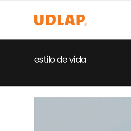
estilo de vida