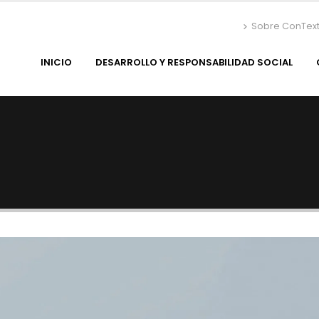
Sobre ConTex
INICIO
DESARROLLO Y RESPONSABILIDAD SOCIAL