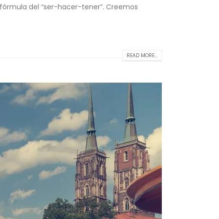
 fórmula del “ser-hacer-tener”. Creemos
READ MORE...