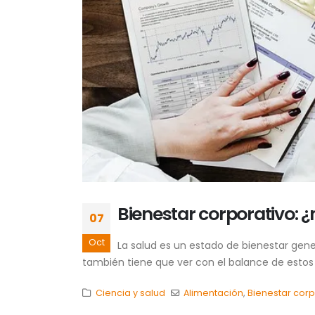
Bienestar corporativo: 
07
Oct
La salud es un estado de bienestar gene
también tiene que ver con el balance de estos 3 
Ciencia y salud
Alimentación
,
Bienestar corp