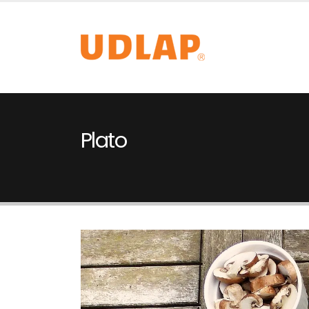
Plato