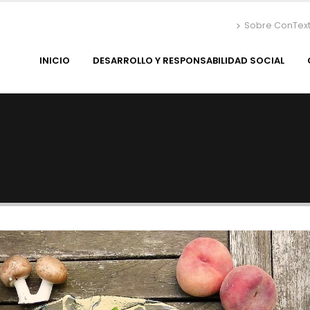
Sobre ConTex
INICIO
DESARROLLO Y RESPONSABILIDAD SOCIAL