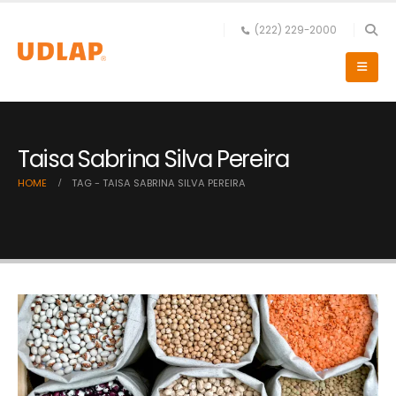
(222) 229-2000
Taisa Sabrina Silva Pereira
HOME
TAG -
TAISA SABRINA SILVA PEREIRA