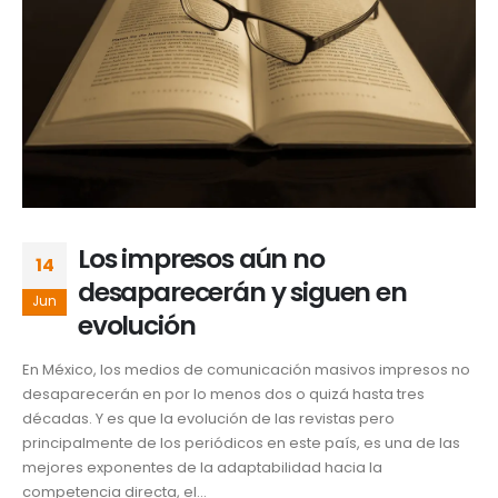
Los impresos aún no
14
desaparecerán y siguen en
Jun
evolución
En México, los medios de comunicación masivos impresos no
desaparecerán en por lo menos dos o quizá hasta tres
décadas. Y es que la evolución de las revistas pero
principalmente de los periódicos en este país, es una de las
mejores exponentes de la adaptabilidad hacia la
competencia directa, el...