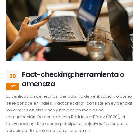
Fact-checking: herramienta o
20
amenaza
Oct
La verificación de hechos, periodismo de verificación, o como
se le conoce en inglés, “Fact checking”, consiste en evidenciar
los errores en discursos y noticias en medios de
comunicación. De acuerdo con Rodríguez Pérez (2020), el
fact-checking tiene como principales objetivos: “velar por la
veracidad de la información difundida en...