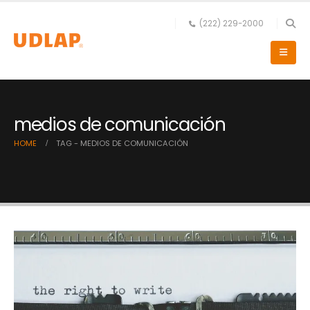
(222) 229-2000
medios de comunicación
HOME
TAG -
MEDIOS DE COMUNICACIÓN