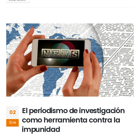
El periodismo de investigación
02
como herramienta contra la
Ene
impunidad