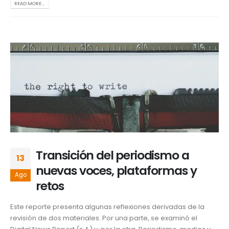
READ MORE...
Transición del periodismo a
13
nuevas voces, plataformas y
Ago
retos
Este reporte presenta algunas reflexiones derivadas de la
revisión de dos materiales. Por una parte, se examinó el