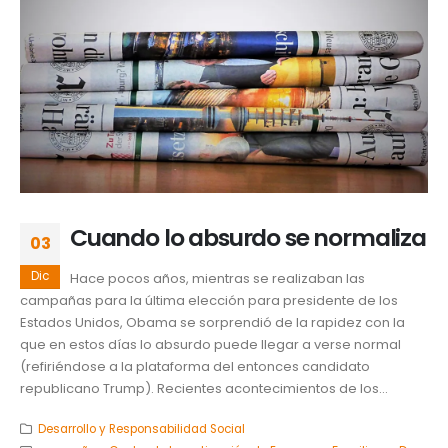
Cuando lo absurdo se normaliza
03
Dic
Hace pocos años, mientras se realizaban las
campañas para la última elección para presidente de los
Estados Unidos, Obama se sorprendió de la rapidez con la
que en estos días lo absurdo puede llegar a verse normal
(refiriéndose a la plataforma del entonces candidato
republicano Trump). Recientes acontecimientos de los...
Desarrollo y Responsabilidad Social