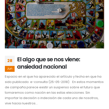
El algo que se nos viene:
28
ansiedad nacional
Jun
Espacio en el que ha aparecido el artículo y fecha en que ha
sido publicado: e-consulta (25-05-2018). En estos momentos
de campaña parece existir un suspenso sobre el futuro que
tomaremos como nación en las estas elecciones. Sin
importar la decisión o indecisión de cada uno de nosotros,
vive hacia nuestros...