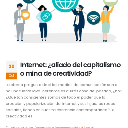
Internet: ¿aliado del capitalismo
20
o mina de creatividad?
Oct
La eterna pregunta de si los medios de comunicación son o
no una fuente lava-cerebros es quizás cosa del pasado, ¿no?
¿Qué tan conscientes somos de todo el poder que la
creación y popularización del internet y sus hijas, las redes
sociales, tienen en nuestra existencia contemporánea? La
creatividad es...