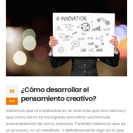
¿Cómo desarrollar el
10
pensamiento creativo?
Jun
Sabemos que la creatividad es un arte más que una ciencia y
que como tal no se ha logrado encontrar una fórmula
preestablecida de cómo activarla. También sabemos que es
un proceso, no un resultado. Y definitivamente algo en lo que