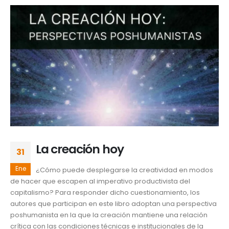
La creación hoy
31
Ene
¿Cómo puede desplegarse la creatividad en modos
de hacer que escapen al imperativo productivista del
capitalismo? Para responder dicho cuestionamiento, los
autores que participan en este libro adoptan una perspectiva
poshumanista en la que la creación mantiene una relación
crítica con las condiciones técnicas e institucionales de la