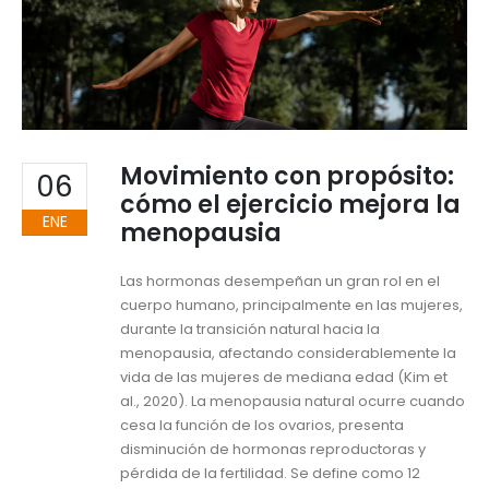
Movimiento con propósito:
06
cómo el ejercicio mejora la
ENE
menopausia
Las hormonas desempeñan un gran rol en el
cuerpo humano, principalmente en las mujeres,
durante la transición natural hacia la
menopausia, afectando considerablemente la
vida de las mujeres de mediana edad (Kim et
al., 2020). La menopausia natural ocurre cuando
cesa la función de los ovarios, presenta
disminución de hormonas reproductoras y
pérdida de la fertilidad. Se define como 12