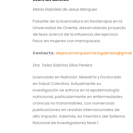
Maria Gabriela de Jesus Marques
Pasante de la licenciatura en fisioterapia en la
Universidad de Oriente, desarrollando proyecto
de tesis acerca de la influencia del ejercicio
físico en mujeres con menopausia.
Contacto:
dejesusmarquesmariagabriela@gmail
Dra. Taisa Sabrina Silva Pereira
Licenciada en Nutrición. Maestría y Doctorado
en Salud Colectiva. Actualmente su
investigación se enfoca en la epidemiología
nutricional, particularmente en enfermedades
crónicas no transmisibles, con numerosas
publicaciones en revistas internacionales de
alto impacto. Además, es miembro del Sistema
Nacional de Investigadores Nivel 1.