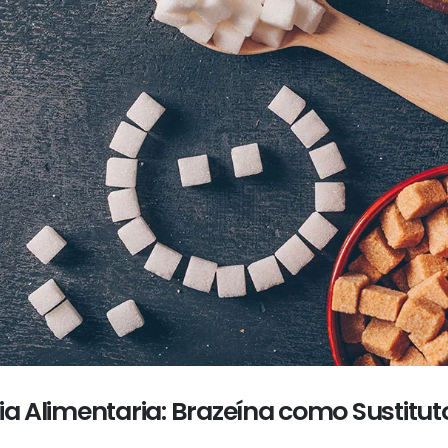
ia Alimentaria: Brazeína como Sustitut