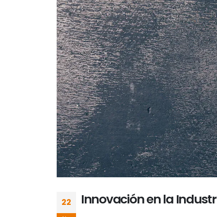
Innovación en la Industr
22