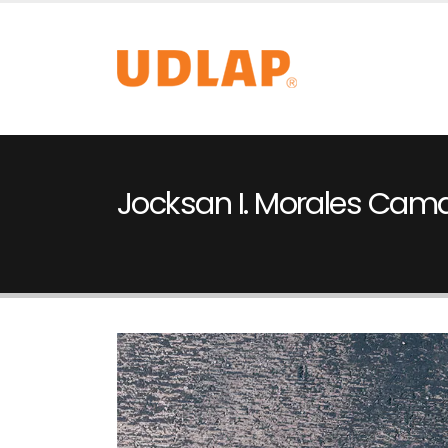
Jocksan I. Morales Cam