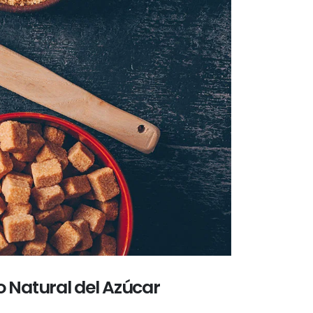
o Natural del Azúcar