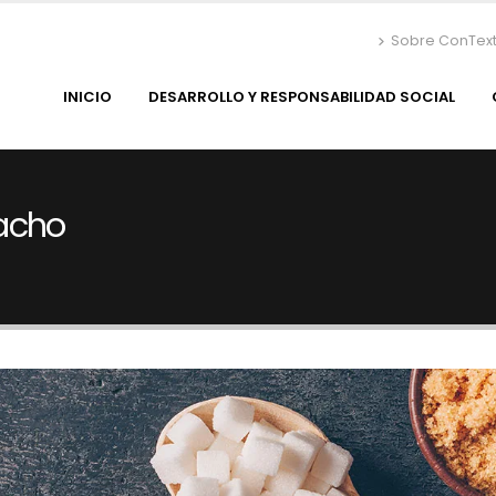
Sobre ConTex
INICIO
DESARROLLO Y RESPONSABILIDAD SOCIAL
acho