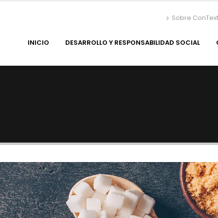
Sobre ConTex
INICIO
DESARROLLO Y RESPONSABILIDAD SOCIAL