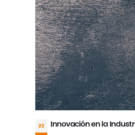
Innovación en la Industr
22