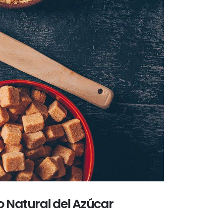
o Natural del Azúcar