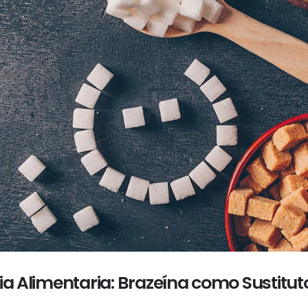
ia Alimentaria: Brazeína como Sustitut