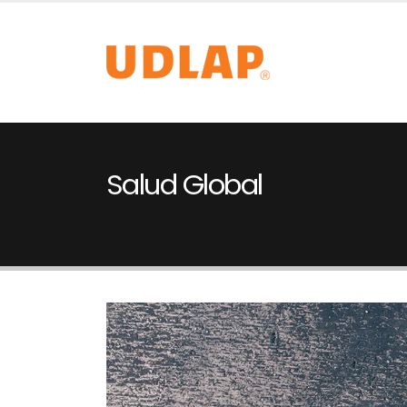
Salud Global