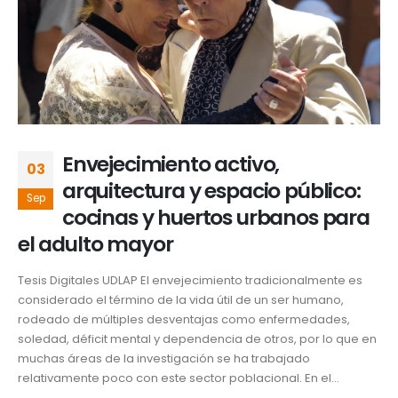
Envejecimiento activo,
03
arquitectura y espacio público:
Sep
cocinas y huertos urbanos para
el adulto mayor
Tesis Digitales UDLAP El envejecimiento tradicionalmente es
considerado el término de la vida útil de un ser humano,
rodeado de múltiples desventajas como enfermedades,
soledad, déficit mental y dependencia de otros, por lo que en
muchas áreas de la investigación se ha trabajado
relativamente poco con este sector poblacional. En el...