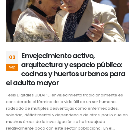
Envejecimiento activo,
03
arquitectura y espacio público:
Sep
cocinas y huertos urbanos para
el adulto mayor
Tesis Digitales UDLAP El envejecimiento tradicionalmente es
considerado el término de la vida útil de un ser humano,
rodeado de múltiples desventajas como enfermedades,
soledad, déficit mental y dependencia de otros, por lo que en
muchas áreas de la investigación se ha trabajado
relativamente poco con este sector poblacional. En el...